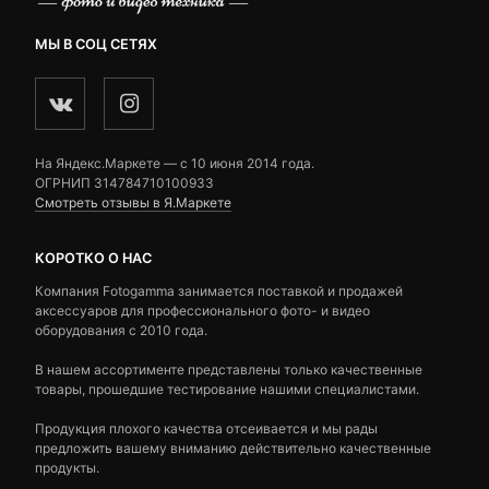
МЫ В СОЦ СЕТЯХ
На Яндекс.Маркете — c 10 июня 2014 года.
ОГРНИП 314784710100933
Смотреть отзывы в Я.Маркете
КОРОТКО О НАС
Компания Fotogamma занимается поставкой и продажей
аксессуаров для профессионального фото- и видео
оборудования с 2010 года.
В нашем ассортименте представлены только качественные
товары, прошедшие тестирование нашими специалистами.
Продукция плохого качества отсеивается и мы рады
предложить вашему вниманию действительно качественные
продукты.