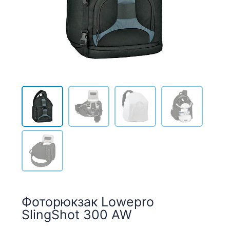
Фоторюкзак Lowepro
SlingShot 300 AW