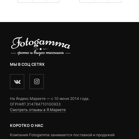
customer
customer
ratings
ratings
МЫ В СОЦ СЕТЯХ
На Яндекс.Маркете — c 10 июня 2014 года.
ОГРНИП 314784710100933
Смотреть отзывы в Я.Маркете
КОРОТКО О НАС
Компания Fotogamma занимается поставкой и продажей