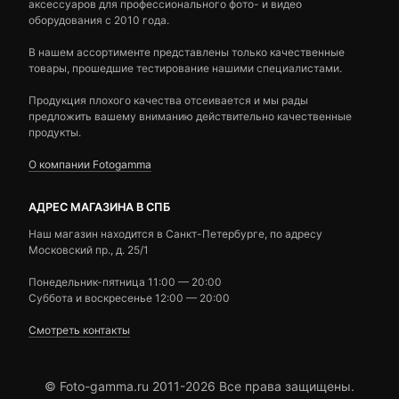
аксессуаров для профессионального фото- и видео
оборудования с 2010 года.
В нашем ассортименте представлены только качественные
товары, прошедшие тестирование нашими специалистами.
Продукция плохого качества отсеивается и мы рады
предложить вашему вниманию действительно качественные
продукты.
О компании Fotogamma
АДРЕС МАГАЗИНА В СПБ
Наш магазин находится в Санкт-Петербурге, по адресу
Московский пр., д. 25/1
Понедельник-пятница 11:00 — 20:00
Суббота и воскресенье 12:00 — 20:00
Смотреть контакты
© Foto-gamma.ru 2011-2026 Все права защищены.