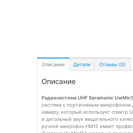
Описание
Детали
Отзывы (0)
Описание
Радиосистема UHF Saramonic UwMic
система с портативным микрофоном 
камеру, который использует спектр 
и детальный звук вещательного качес
ручной микрофон HM15 имеет профес