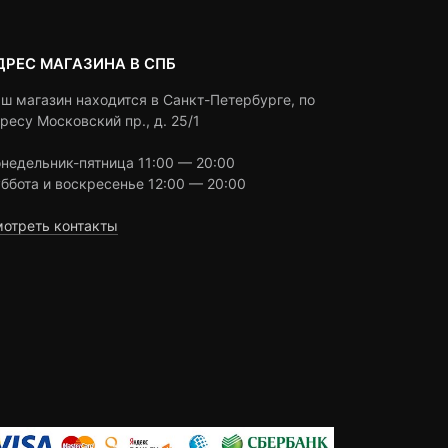
ДРЕС МАГАЗИНА В СПБ
ш магазин находится в Санкт-Петербурге, по
ресу Московский пр., д. 25/1
недельник-пятница 11:00 — 20:00
ббота и воскресенье 12:00 — 20:00
отреть контакты