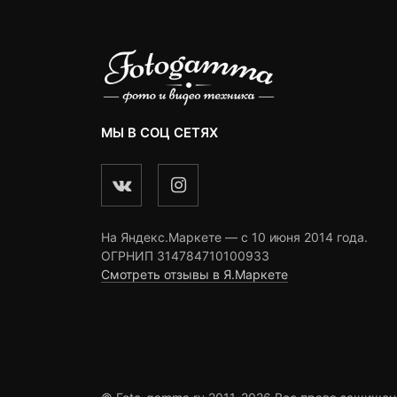
МЫ В СОЦ СЕТЯХ
На Яндекс.Маркете — c 10 июня 2014 года.
ОГРНИП 314784710100933
Смотреть отзывы в Я.Маркете