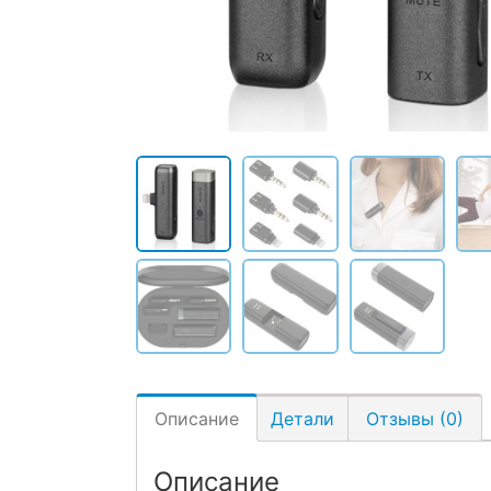
Описание
Детали
Отзывы (0)
Описание