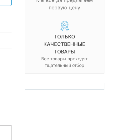
Мы всегда предлагаем
первую цену
ТОЛЬКО
КАЧЕСТВЕННЫЕ
ТОВАРЫ
Все товары проходят
тщательный отбор