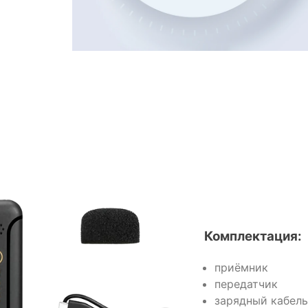
Комплектация:
приёмник
передатчик
зарядный кабель