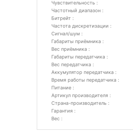
Чувствительность :
Частотный диапазон :
Битрейт :
Частота дискретизации :
Сигнал/шум :
Габариты приёмника :
Вес приёмника :
Габариты передатчика :
Вес передатчика :
Аккумулятор передатчика :
Время работы передатчика :
Питание :
Артикул производителя :
Страна-производитель :
Гарантия :
Вес :