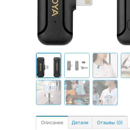
Описание
Детали
Отзывы (0)