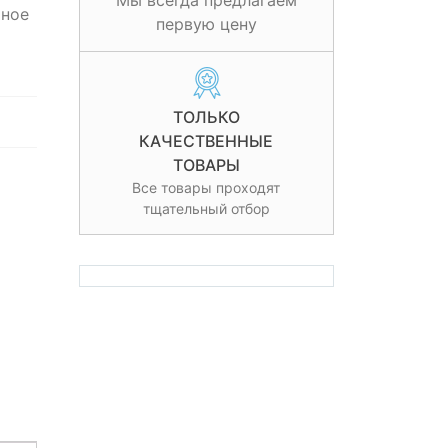
Мы всегда предлагаем
мное
первую цену
ТОЛЬКО
КАЧЕСТВЕННЫЕ
ТОВАРЫ
Все товары проходят
тщательный отбор