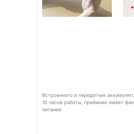
Встроенного в передатчик аккумулято
10 часов работы, приёмник имеет фа
питание