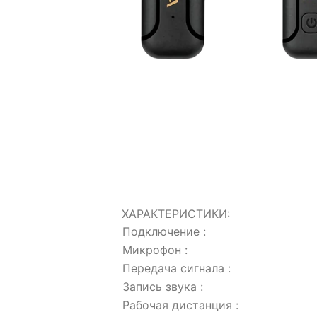
ХАРАКТЕРИСТИКИ:
Подключение :
Микрофон :
Передача сигнала :
Запись звука :
Рабочая дистанция :