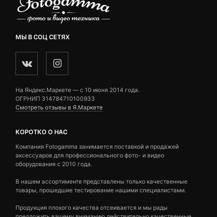
МЫ В СОЦ СЕТЯХ
На Яндекс.Маркете — c 10 июня 2014 года.
ОГРНИП 314784710100933
Смотреть отзывы в Я.Маркете
КОРОТКО О НАС
Компания Fotogamma занимается поставкой и продажей
аксессуаров для профессионального фото- и видео
оборудования с 2010 года.
В нашем ассортименте представлены только качественные
товары, прошедшие тестирование нашими специалистами.
Продукция плохого качества отсеивается и мы рады
предложить вашему вниманию действительно качественные