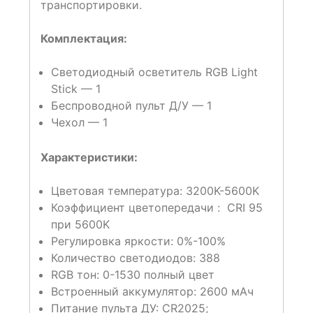
транспортировки.
Комплектация:
Светодиодный осветитель RGB Light
Stick — 1
Беспроводной пульт Д/У — 1
Чехол — 1
Характеристики:
Цветовая температура: 3200K-5600K
Коэффициент цветопередачи : CRI 95
при 5600K
Регулировка яркости: 0%-100%
Количество светодиодов: 388
RGB тон: 0-1530 полный цвет
Встроенный аккумулятор: 2600 мАч
Питание пульта ДУ: CR2025;