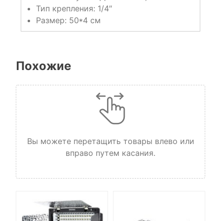
Тип крепления: 1/4″
Размер: 50*4 см
Похожие
Вы можете перетащить товары влево или
вправо путем касания.