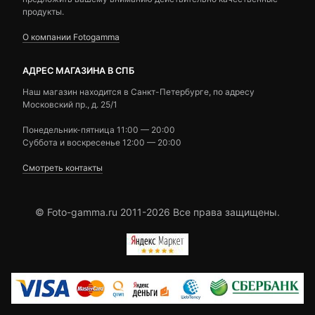
продукты.
О компании Fotogamma
АДРЕС МАГАЗИНА В СПБ
Наш магазин находится в Санкт-Петербурге, по адресу
Московский пр., д. 25/1
Понедельник-пятница 11:00 — 20:00
Суббота и воскресенье 12:00 — 20:00
Смотреть контакты
© Foto-gamma.ru 2011-2026 Все права защищены.