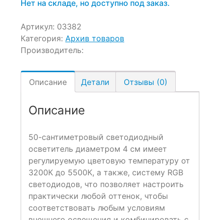
Нет на складе, но доступно под заказ.
Артикул:
03382
Категория:
Архив товаров
Производитель:
Описание
Детали
Отзывы (0)
Описание
50-сантиметровый светодиодный
осветитель диаметром 4 см имеет
регулируемую цветовую температуру от
3200К до 5500К, а также, систему RGB
светодиодов, что позволяет настроить
практически любой оттенок, чтобы
соответствовать любым условиям
внешнего освещения и комбинировать с