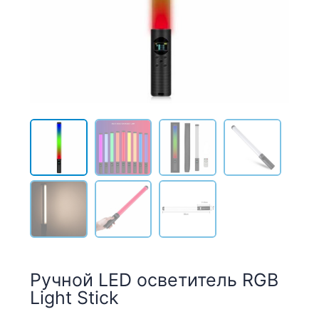
Ручной LED осветитель RGB
Light Stick