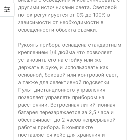
другими источниками света. Световой
поток регулируется от 0% до 100% в
зависимости от необходимости в
освещенности объекта съемки.
Рукоять прибора оснащена стандартным
креплением 1/4 дюйма что позволяет
установить его на стойку или же
держать в руке, и использовать как
основной, боковой или контровой свет,
а также для селективной подсветки.
Пульт дистанционного управления
позволяет управлять прибором на
расстоянии. Встроенная литий-ионная
батарея перезаряжается за 2,5 часа и
обеспечивает до 2 часов непрерывной
работы прибора. В комплекте
поставляется кейс для хранения и