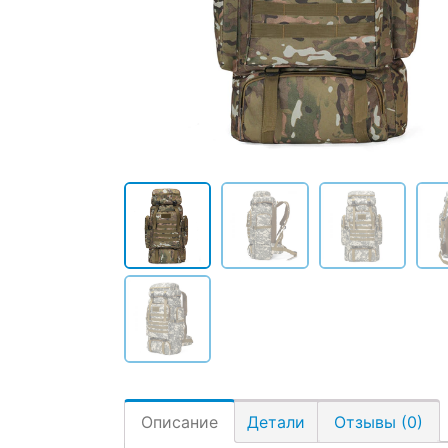
Описание
Детали
Отзывы (0)