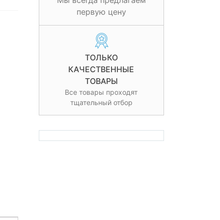
Мы всегда предлагаем
первую цену
ТОЛЬКО
КАЧЕСТВЕННЫЕ
ТОВАРЫ
Все товары проходят
тщательный отбор