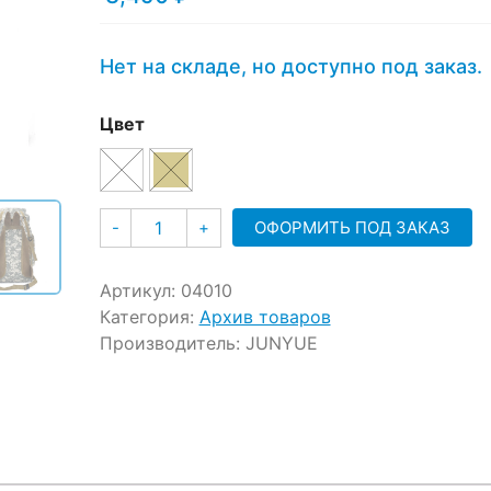
ratings
Нет на складе, но доступно под заказ.
Цвет
Количество
ОФОРМИТЬ ПОД ЗАКАЗ
-
+
Артикул:
04010
Категория:
Архив товаров
Производитель:
JUNYUE