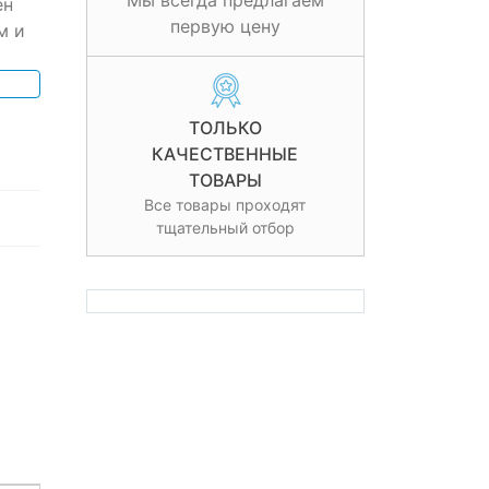
Мы всегда предлагаем
ен
первую цену
м и
ТОЛЬКО
КАЧЕСТВЕННЫЕ
ТОВАРЫ
Все товары проходят
тщательный отбор