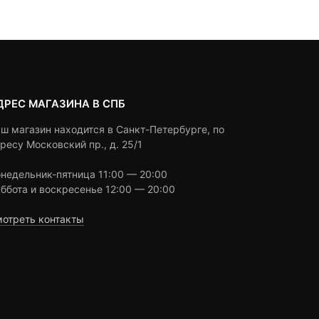
3,390 ₽
ratings
ratings
ДРЕС МАГАЗИНА В СПБ
ш магазин находится в Санкт-Петербурге, по
ресу Московский пр., д. 25/1
недельник-пятница 11:00 — 20:00
ббота и воскресенье 12:00 — 20:00
отреть контакты