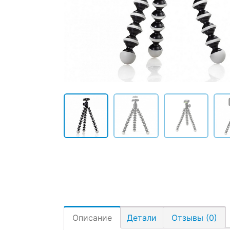
Описание
Детали
Отзывы (0)