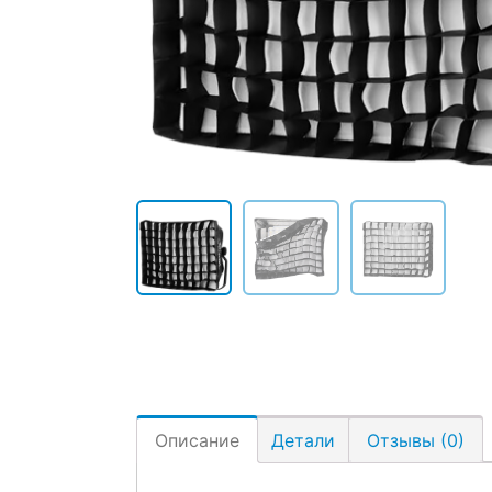
Описание
Детали
Отзывы (0)