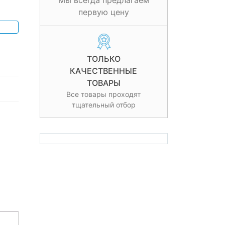
Мы всегда предлагаем
первую цену
ТОЛЬКО
КАЧЕСТВЕННЫЕ
ТОВАРЫ
Все товары проходят
тщательный отбор