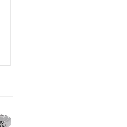
НО
НЕТ НА СКЛАДЕ, НО
НЕТ НА СКЛАДЕ, НО
КАЗ.
ДОСТУПНО ПОД ЗАКАЗ.
ДОСТУПНО ПОД ЗАКАЗ.