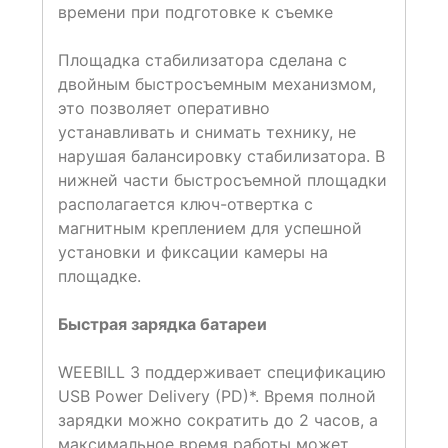
времени при подготовке к съемке
Площадка стабилизатора сделана с
двойным быстросъемным механизмом,
это позволяет оперативно
устанавливать и снимать технику, не
нарушая балансировку стабилизатора. В
нижней части быстросъемной площадки
располагается ключ-отвертка с
магнитным креплением для успешной
установки и фиксации камеры на
площадке.
Быстрая зарядка батареи
WEEBILL 3 поддерживает спецификацию
USB Power Delivery (PD)*. Время полной
зарядки можно сократить до 2 часов, а
максимальное время работы может