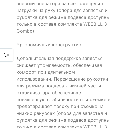
энергии оператора за счет смещения
нагрузки на руку (опора для запястья и
рукоятка для режима подвеса доступны
только в составе комплекта WEEBILL 3
Combo).
Эргономичный конструктив
Дополнительная поддержка запястья
снижает утомляемость, обеспечивая
комфорт при длительном
использовании. Перемещение рукоятки
для режима подвеса к нижней части
стабилизатора обеспечивает
повышенную стабильность при съемке и
предотвращает тряску при съемке на
низких ракурсах (опора для запястья и
рукоятка для режима подвеса доступны
только в составе комплекта WEEBILL 3