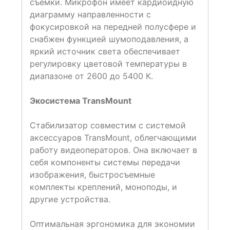
съемки. Микрофон имеет кардиоидную
диаграмму направленности с
фокусировкой на передней полусфере и
снабжен функцией шумоподавления, а
яркий источник света обеспечивает
регулировку цветовой температуры в
диапазоне от 2600 до 5400 К.
Экосистема TransMount
Стабилизатор совместим с системой
аксессуаров TransMount, облегчающими
работу видеоператоров. Она включает в
себя компоненты системы передачи
изображения, быстросъемные
комплекты креплений, моноподы, и
другие устройства.
Оптимальная эргономика для экономии