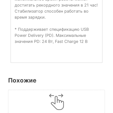
достигать рекордного значения в 21 час!
Стабилизатор способен работать во
время зарядки.
* Поддерживает спецификацию USB
Power Delivery (PD). Максимальные
значения PD: 24 Вт, Fast Charge 12 В
Похожие