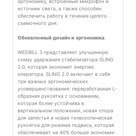
эргономику, встроенный микрофон и
источник света, а также способен
обеспечить работу в течение целого
съемочного дня.
Обновленный дизайн и эргономика
WEEBILL 3 представляет улучшенную
схему удержания стабилизатора SLING
2.0, которая экономит энергию
оператора. SLING 2.0 включает в себя
три важных эргономических
усовершенствования: переработанная L-
образная рукоятка с основанием,
которая более устойчива в
вертикальном положении, новая опора
для запястья и новая телескопическая
рукоятка для режима подвеса, которая
обеспечивает на 40% больше экономии