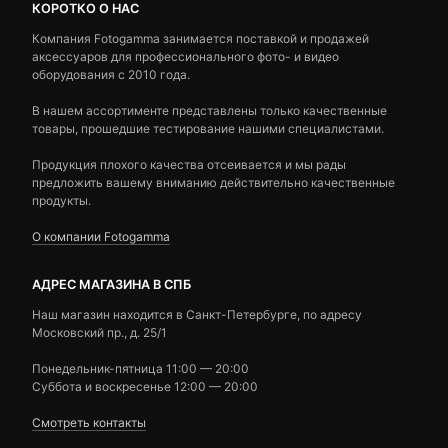
КОРОТКО О НАС
Компания Fotogamma занимается поставкой и продажей
аксессуаров для профессионального фото- и видео
оборудования с 2010 года.
В нашем ассортименте представлены только качественные
товары, прошедшие тестирование нашими специалистами.
Продукция плохого качества отсеивается и мы рады
предложить вашему вниманию действительно качественные
продукты.
О компании Fotogamma
АДРЕС МАГАЗИНА В СПБ
Наш магазин находится в Санкт-Петербурге, по адресу
Московский пр., д. 25/1
Понедельник-пятница 11:00 — 20:00
Суббота и воскресенье 12:00 — 20:00
Смотреть контакты