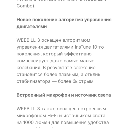
Combo).
Новое поколение алгоритма управления
двигателями
WEEBILL 3 оснащен алгоритмом
управления двигателями InsTune 10-го
поколения, который эффективно
компенсирует даже самые малые
колебания. В результате слежение
становится более плавным, а отклик
стабилизатора — более быстрым.
Встроенный микрофон и источник света
WEEBILL 3 также оснащен встроенным
микрофоном Hi-Fi и источником света
на 1000 люмен для повышения удобства