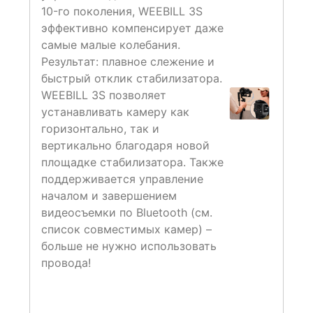
10-го поколения, WEEBILL 3S
эффективно компенсирует даже
самые малые колебания.
Результат: плавное слежение и
быстрый отклик стабилизатора.
WEEBILL 3S позволяет
устанавливать камеру как
горизонтально, так и
вертикально благодаря новой
площадке стабилизатора. Также
поддерживается управление
началом и завершением
видеосъемки по Bluetooth (см.
список совместимых камер) –
больше не нужно использовать
провода!