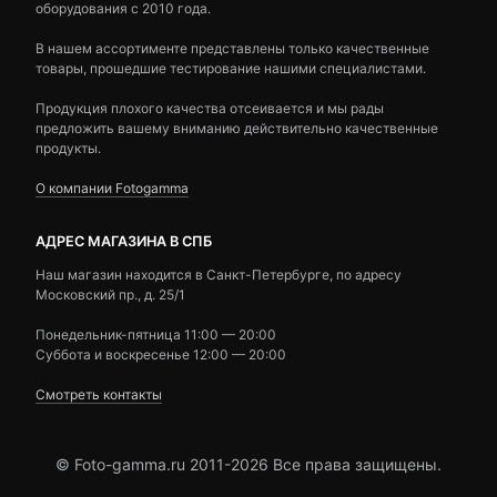
оборудования с 2010 года.
В нашем ассортименте представлены только качественные
товары, прошедшие тестирование нашими специалистами.
Продукция плохого качества отсеивается и мы рады
предложить вашему вниманию действительно качественные
продукты.
О компании Fotogamma
АДРЕС МАГАЗИНА В СПБ
Наш магазин находится в Санкт-Петербурге, по адресу
Московский пр., д. 25/1
Понедельник-пятница 11:00 — 20:00
Суббота и воскресенье 12:00 — 20:00
Смотреть контакты
© Foto-gamma.ru 2011-2026 Все права защищены.