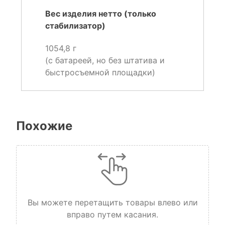
Вес изделия нетто (только
стабилизатор)
1054,8 г
(с батареей, но без штатива и
быстросъемной площадки)
Похожие
Вы можете перетащить товары влево или
вправо путем касания.