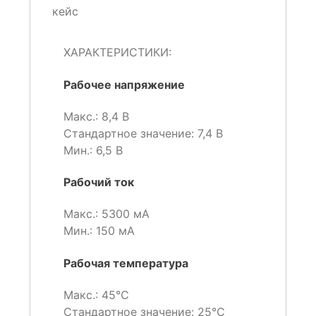
кейс
ХАРАКТЕРИСТИКИ:
Рабочее напряжение
Макс.: 8,4 В
Стандартное значение: 7,4 В
Мин.: 6,5 В
Рабочий ток
Макс.: 5300 мА
Мин.: 150 мА
Рабочая температура
Макс.: 45℃
Стандартное значение: 25℃