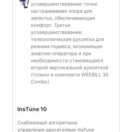
усовершенствование: точно
настраиваемая опора для
запястья, обеспечивающая
комфорт. Третье
усовершенствование:
телескопическая рукоятка для
режима подвеса, экономящая
энергию оператора и при
необходимости становящаяся
второй вертикальной рукояткой
(только в комплекте WEEBILL 3S
Combo)
InsTune 10
Снабженный алгоритмом
управления двигателями InsTune