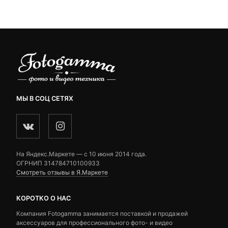
3,500 ₽.
ratings
ratings
МЫ В СОЦ СЕТЯХ
На Яндекс.Маркете — c 10 июня 2014 года.
ОГРНИП 314784710100933
Смотреть отзывы в Я.Маркете
КОРОТКО О НАС
Компания Fotogamma занимается поставкой и продажей
аксессуаров для профессионального фото- и видео