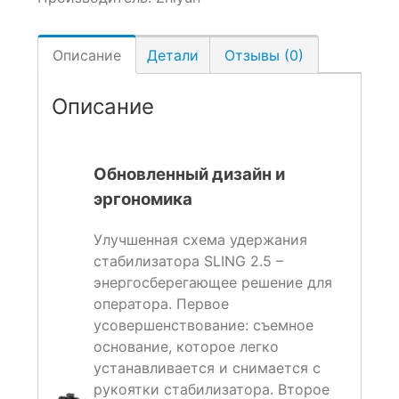
Описание
Детали
Отзывы (0)
Описание
Обновленный дизайн и
эргономика
Улучшенная схема удержания
стабилизатора SLING 2.5 –
энергосберегающее решение для
оператора. Первое
усовершенствование: съемное
основание, которое легко
устанавливается и снимается с
рукоятки стабилизатора. Второе