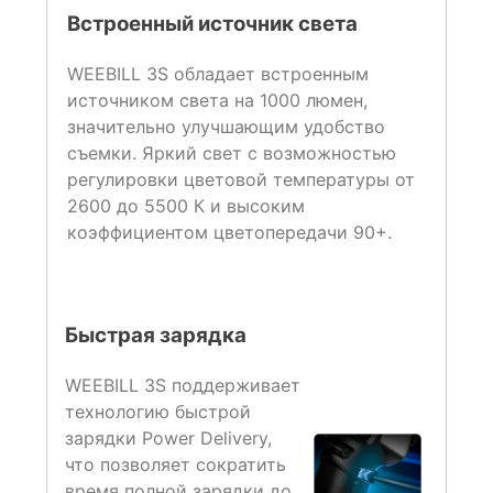
Встроенный источник света
WEEBILL 3S обладает встроенным
источником света на 1000 люмен,
значительно улучшающим удобство
съемки. Яркий свет с возможностью
регулировки цветовой температуры от
2600 до 5500 К и высоким
коэффициентом цветопередачи 90+.
Быстрая зарядка
WEEBILL 3S поддерживает
технологию быстрой
зарядки Power Delivery,
что позволяет сократить
время полной зарядки до