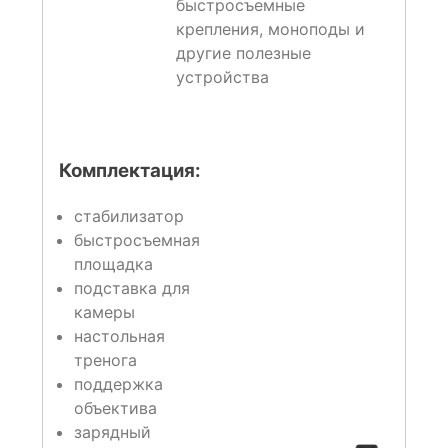
быстросъемные
крепления, моноподы и
другие полезные
устройства
Комплектация:
стабилизатор
быстросъемная
площадка
подставка для
камеры
настольная
тренога
поддержка
объектива
зарядный