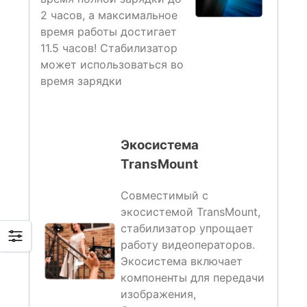
2 часов, а максимальное
время работы достигает
11.5 часов! Стабилизатор
может использоваться во
время зарядки
Экосистема
TransMount
Совместимый с
экосистемой TransMount,
стабилизатор упрощает
работу видеоператоров.
Экосистема включает
компоненты для передачи
изображения,