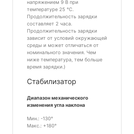
напряжением 9 В при
температуре 25 ℃.
Продолжительность зарядки
составляет 2 часа.
Продолжительность зарядки
зависит от условий окружающей
среды и может отличаться от
номинального значения. Чем
ниже температура, тем больше
время зарядки.)
Стабилизатор
Диапазон механического
изменения угла наклона
Мин.: -130°
Макс.: +180°