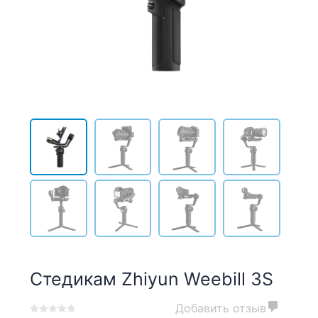
Стедикам Zhiyun Weebill 3S
Добавить отзыв