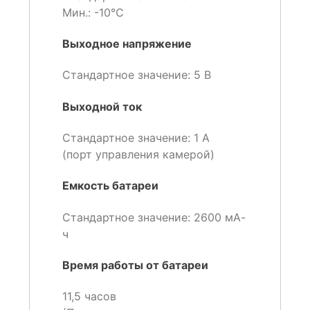
Мин.: -10℃
Выходное напряжение
Стандартное значение: 5 В
Выходной ток
Стандартное значение: 1 А
(порт управления камерой)
Емкость батареи
Стандартное значение: 2600 мА-
ч
Время работы от батареи
11,5 часов