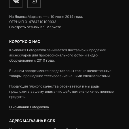
На Яндекс.Маркете — c 10 июня 2014 года.
ОГРНИП 314784710100933
Смотреть отзывы в Я.Маркете
КОРОТКО О НАС
Компания Fotogamma занимается поставкой и продажей
аксессуаров для профессионального фото- и видео
оборудования с 2010 года.
В нашем ассортименте представлены только качественные
товары, прошедшие тестирование нашими специалистами.
Продукция плохого качества отсеивается и мы рады
предложить вашему вниманию действительно качественные
продукты.
О компании Fotogamma
АДРЕС МАГАЗИНА В СПБ