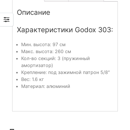
Описание
Характеристики Godox 303:
Мин. высота: 97 см
Макс. высота: 260 см
Кол-во секций: 3 (пружинный
амортизатор)
Крепление: под зажимной патрон 5/8″
Вес: 1.6 кг
Материал: алюминий