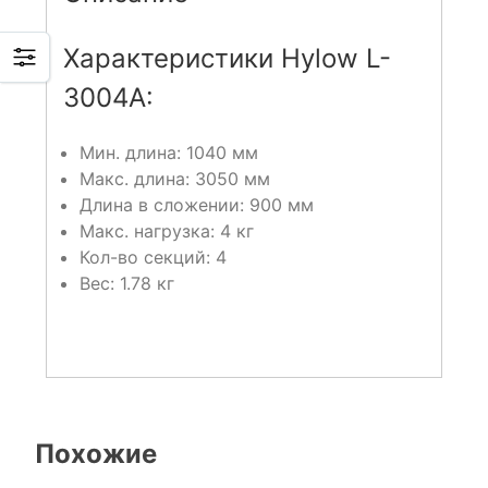
Характеристики Hylow L-
3004A:
Мин. длина: 1040 мм
Макс. длина: 3050 мм
Длина в сложении: 900 мм
Макс. нагрузка: 4 кг
Кол-во секций: 4
Вес: 1.78 кг
Похожие