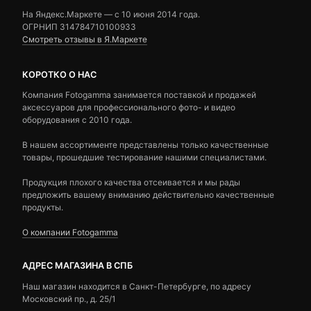
На Яндекс.Маркете — c 10 июня 2014 года.
ОГРНИП 314784710100933
Смотреть отзывы в Я.Маркете
КОРОТКО О НАС
Компания Fotogamma занимается поставкой и продажей
аксессуаров для профессионального фото- и видео
оборудования с 2010 года.
В нашем ассортименте представлены только качественные
товары, прошедшие тестирование нашими специалистами.
Продукция плохого качества отсеивается и мы рады
предложить вашему вниманию действительно качественные
продукты.
О компании Fotogamma
АДРЕС МАГАЗИНА В СПБ
Наш магазин находится в Санкт-Петербурге, по адресу
Московский пр., д. 25/1