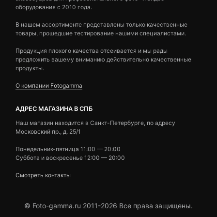
оборудования с 2010 года.
В нашем ассортименте представлены только качественные
товары, прошедшие тестирование нашими специалистами.
Продукция плохого качества отсеивается и мы рады
предложить вашему вниманию действительно качественные
продукты.
О компании Fotogamma
АДРЕС МАГАЗИНА В СПБ
Наш магазин находится в Санкт-Петербурге, по адресу
Московский пр., д. 25/1
Понедельник-пятница 11:00 — 20:00
Суббота и воскресенье 12:00 — 20:00
Смотреть контакты
© Foto-gamma.ru 2011-2026 Все права защищены.