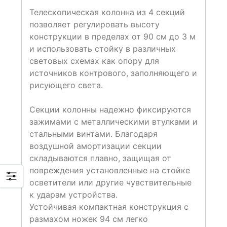
Телескопическая колонна из 4 секций
позволяет регулировать высоту
конструкции в пределах от 90 см до 3 м
и использовать стойку в различных
световых схемах как опору для
источников контрового, заполняющего и
рисующего света.
Секции колонны надежно фиксируются
зажимами с металлическими втулками и
стальными винтами. Благодаря
воздушной амортизации секции
складываются плавно, защищая от
повреждения установленные на стойке
осветители или другие чувствительные
к ударам устройства.
Устойчивая компактная конструкция с
размахом ножек 94 см легко