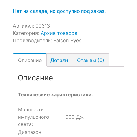
Нет на складе, но доступно под заказ.
Артикул:
00313
Категория:
Архив товаров
Производитель:
Falcon Eyes
Описание
Детали
Отзывы (0)
Описание
Технические характеристики:
Мощность
импульсного
900 Дж
света:
Диапазон