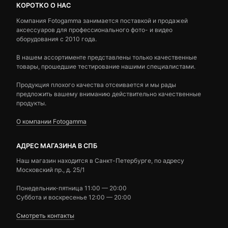
КОРОТКО О НАС
Компания Fotogamma занимается поставкой и продажей
аксессуаров для профессионального фото- и видео
оборудования с 2010 года.
В нашем ассортименте представлены только качественные
товары, прошедшие тестирование нашими специалистами.
Продукция плохого качества отсеивается и мы рады
предложить вашему вниманию действительно качественные
продукты.
О компании Fotogamma
АДРЕС МАГАЗИНА В СПБ
Наш магазин находится в Санкт-Петербурге, по адресу
Московский пр., д. 25/1
Понедельник-пятница 11:00 — 20:00
Суббота и воскресенье 12:00 — 20:00
Смотреть контакты