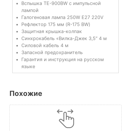
Вспышка TE-900BW с импульсной
лампой
Галогеновая лампа 250W E27 220V
Рефлектор 175 мм (R-175 BW)
Защитная крышка-колпак
Синхрокабель «Вилка-Джек 3,5″ 4 м
Силовой кабель 4 м
Запасной предохранитель
Гарантия и инструкция на русском
языке
Похожие