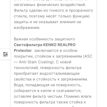
негативных физических воздействий.
Фильтр сделан из тонкого и прозрачного
стекла, поэтому несёт только функцию
защиты и не оказывает влияния на
изображение.
Важная особенность защитного
Светофильтра KENKO REALPRO
Protector
заключается в особом
покрытии, стойком к загрязнениям (ASC
— Anti-Stain Coating). С новой
технологией, поверхность фильтра
приобретает водоотталкивающие
свойства и стойкость к загрязнениям.
Вода, попадающая на поверхность,
собирается в капли и скатывается,
оставляя фильтр чистым. Помимо влаги
поверхность фильтра также стойка к