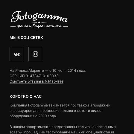
МЫ В СОЦ СЕТЯХ
На Яндекс.Маркете — c 10 июня 2014 года.
ОГРНИП 314784710100933
Смотреть отзывы в Я.Маркете
КОРОТКО О НАС
Компания Fotogamma занимается поставкой и продажей
аксессуаров для профессионального фото- и видео
оборудования с 2010 года.
В нашем ассортименте представлены только качественные
товары, прошедшие тестирование нашими специалистами.