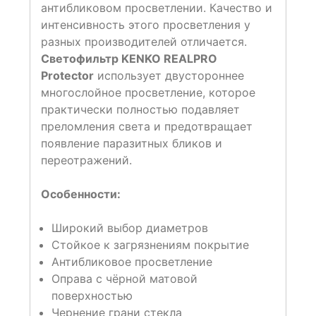
антибликовом просветлении. Качество и
интенсивность этого просветления у
разных производителей отличается.
Светофильтр KENKO REALPRO
Protector
использует двустороннее
многослойное просветление, которое
практически полностью подавляет
преломления света и предотвращает
появление паразитных бликов и
переотражений.
Особенности:
Широкий выбор диаметров
Стойкое к загрязнениям покрытие
Антибликовое просветление
Оправа с чёрной матовой
поверхностью
Чернение грани стекла