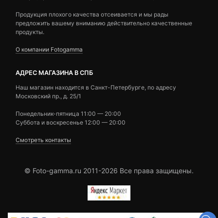
Продукция плохого качества отсеивается и мы рады
предложить вашему вниманию действительно качественные
продукты.
О компании Fotogamma
АДРЕС МАГАЗИНА В СПБ
Наш магазин находится в Санкт-Петербурге, по адресу
Московский пр., д. 25/1
Понедельник-пятница 11:00 — 20:00
Суббота и воскресенье 12:00 — 20:00
Смотреть контакты
© Foto-gamma.ru 2011-2026 Все права защищены.