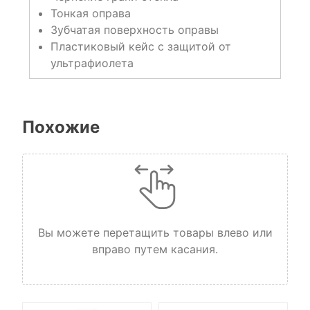
Тонкая оправа
Зубчатая поверхность оправы
Пластиковый кейс с защитой от
ультрафиолета
Похожие
Вы можете перетащить товары влево или
вправо путем касания.