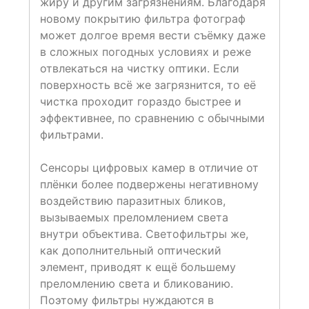
жиру и другим загрязнениям. Благодаря
новому покрытию фильтра фотограф
может долгое время вести съёмку даже
в сложных погодных условиях и реже
отвлекаться на чистку оптики. Если
поверхность всё же загрязнится, то её
чистка проходит гораздо быстрее и
эффективнее, по сравнению с обычными
фильтрами.
Сенсоры цифровых камер в отличие от
плёнки более подвержены негативному
воздействию паразитных бликов,
вызываемых преломлением света
внутри объектива. Светофильтры же,
как дополнительный оптический
элемент, приводят к ещё большему
преломлению света и бликованию.
Поэтому фильтры нуждаются в