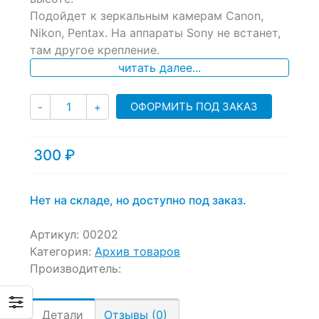
Подойдет к зеркальным камерам Canon,
Nikon, Pentax. На аппараты Sony не встанет,
там другое крепление.
читать далее...
Количество
ОФОРМИТЬ ПОД ЗАКАЗ
-
+
300
₽
Нет на складе, но доступно под заказ.
Артикул:
00202
Категория:
Архив товаров
Производитель:
Детали
Отзывы (0)