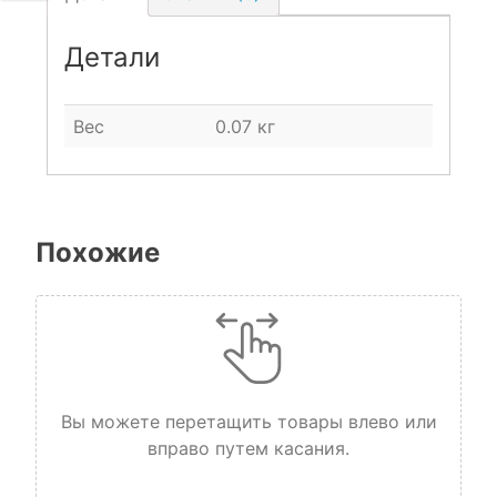
Детали
Вес
0.07 кг
Похожие
Вы можете перетащить товары влево или
вправо путем касания.