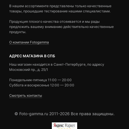
В нашем ассортименте представлены только качественные
товары, прошедшие тестирование нашими специалистами.
Продукция плохого качества отсеивается и мы рады
предложить вашему вниманию действительно качественные
продукты.
О компании Fotogamma
АДРЕС МАГАЗИНА В СПБ
Наш магазин находится в Санкт-Петербурге, по адресу
Московский пр., д. 25/1
Понедельник-пятница 11:00 — 20:00
Суббота и воскресенье 12:00 — 20:00
Смотреть контакты
© Foto-gamma.ru 2011-2026 Все права защищены.