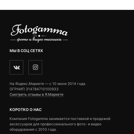
МЫ В СОЦ СЕТЯХ
На Яндекс.Маркете — c 10 июня 2014 года.
ОГРНИП 314784710100933
Смотреть отзывы в Я.Маркете
КОРОТКО О НАС
Компания Fotogamma занимается поставкой и продажей
аксессуаров для профессионального фото- и видео
оборудования с 2010 года.