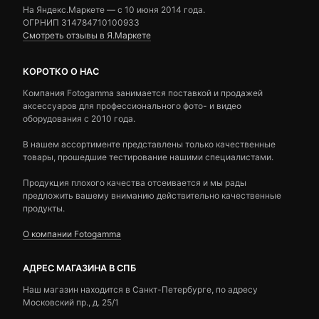
На Яндекс.Маркете — c 10 июня 2014 года.
ОГРНИП 314784710100933
Смотреть отзывы в Я.Маркете
КОРОТКО О НАС
Компания Fotogamma занимается поставкой и продажей
аксессуаров для профессионального фото- и видео
оборудования с 2010 года.
В нашем ассортименте представлены только качественные
товары, прошедшие тестирование нашими специалистами.
Продукция плохого качества отсеивается и мы рады
предложить вашему вниманию действительно качественные
продукты.
О компании Fotogamma
АДРЕС МАГАЗИНА В СПБ
Наш магазин находится в Санкт-Петербурге, по адресу
Московский пр., д. 25/1