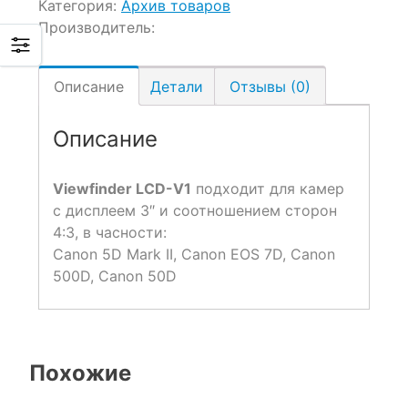
Категория:
Архив товаров
Производитель:
Описание
Детали
Отзывы (0)
Описание
Viewfinder LCD-V1
подходит для камер
с дисплеем 3″ и соотношением сторон
4:3, в часности:
Canon 5D Mark II, Canon EOS 7D, Canon
500D, Canon 50D
Похожие