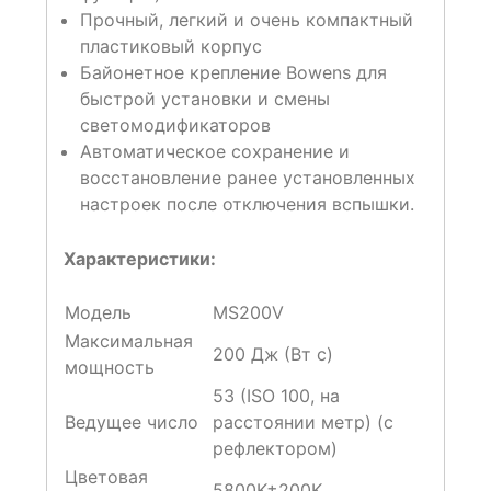
Прочный, легкий и очень компактный
пластиковый корпус
Байонетное крепление Bowens для
быстрой установки и смены
светомодификаторов
Автоматическое сохранение и
восстановление ранее установленных
настроек после отключения вспышки.
Характеристики:
Модель
MS200V
Максимальная
200 Дж (Вт с)
мощность
53 (ISO 100, на
Ведущее число
расстоянии метр) (с
рефлектором)
Цветовая
5800K±200K