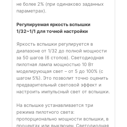
не более 2% (при одинаково заданных
параметрах).
Регулируемая яркость вспышки
1/32~1/1 для точной настройки
Яркость вспышки регулируется в
диапазоне от 1/32 до полной мощности
за 50 шагов (6 стопов). Светодиодная
пилотная лампа мощностью 10 Вт
моделирующая свет – от 5 до 100% (с
шагом 5%). Это позволит точно оценить
предварительный световой эффект и
настроить импульсный свет от вспышки.
На вспышке устанавливается три
режима пилотного света:
пропорционально мощности вспышки, в
процентах или выключен. Светодиодная