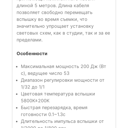
длиной 5 метров. Длина кабеля
позволяет свободно перемещать
вспышку во время съемки, что
значительно упрощает установку
световых схем, как в студии, так и за ее
пределами.
Особенности
Максимальная мощность 200 Дж (Вт
с), ведущее число 53
Диапазон регулировки мощности от
1/32 до 1/1
Цветовая температура вспышки
5800K±200K
Быстрая перезарядка, время
готовности 0.1~1.3с
Длительность импульса вспышки от