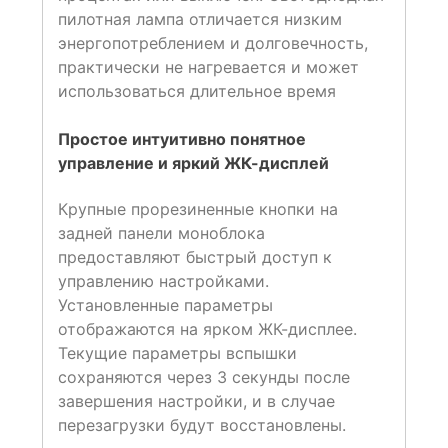
пилотная лампа отличается низким
энергопотреблением и долговечность,
практически не нагревается и может
использоваться длительное время
Простое интуитивно понятное
управление и яркий ЖК-дисплей
Крупные прорезиненные кнопки на
задней панели моноблока
предоставляют быстрый доступ к
управлению настройками.
Установленные параметры
отображаются на ярком ЖК-дисплее.
Текущие параметры вспышки
сохраняются через 3 секунды после
завершения настройки, и в случае
перезагрузки будут восстановлены.