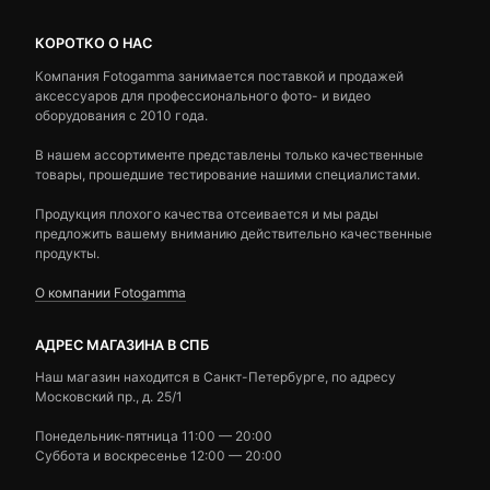
КОРОТКО О НАС
Компания Fotogamma занимается поставкой и продажей
аксессуаров для профессионального фото- и видео
оборудования с 2010 года.
В нашем ассортименте представлены только качественные
товары, прошедшие тестирование нашими специалистами.
Продукция плохого качества отсеивается и мы рады
предложить вашему вниманию действительно качественные
продукты.
О компании Fotogamma
АДРЕС МАГАЗИНА В СПБ
Наш магазин находится в Санкт-Петербурге, по адресу
Московский пр., д. 25/1
Понедельник-пятница 11:00 — 20:00
Суббота и воскресенье 12:00 — 20:00