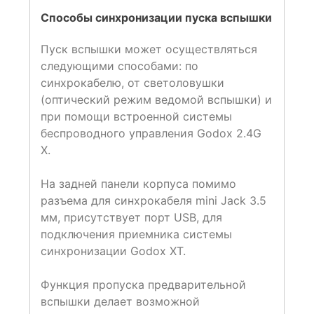
Способы синхронизации пуска вспышки
Пуск вспышки может осуществляться
следующими способами: по
синхрокабелю, от светоловушки
(оптический режим ведомой вспышки) и
при помощи встроенной системы
беспроводного управления Godox 2.4G
X.
На задней панели корпуса помимо
разъема для синхрокабеля mini Jack 3.5
мм, присутствует порт USB, для
подключения приемника системы
синхронизации Godox XT.
Функция пропуска предварительной
вспышки делает возможной