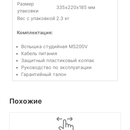
Размер
335х220х185 мм
упаковки
Вес с упаковкой
2.3 кг
Комплектация:
Вспышка студийная MS200V
Кабель питания
Защитный пластиковый колпак
Руководство по эксплуатации
Гарантийный талон
Похожие