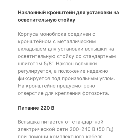
Наклонный кронштейн для установки на
осветительную стойку
Корпуса моноблока соединен с
кронштейном с металлическим
вкладышем для установки вспышки на
осветительную стойку со стандартным
шпиготом 5/8”. Наклон вспышки
регулируется, а положение надежно
фиксируется под произвольным углом.
На кронштейне предусмотрено
отверстие для крепления фотозонта.
Питание 220 В
Вспышка питается от стандартной
электрической сети 200–240 В (50 Гц)
при помощи комплектного кабеля