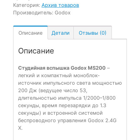
Категория:
Архив товаров
Производитель:
Godox
Описание
Детали
Отзывы (0)
Описание
Студийная вспышка Godox MS200
–
легкий и компактный моноблок-
источник импульсного света мощностью
200 Дж (ведущее число 53,
длительностью импульса 1/2000–1/800
секунды, время перезарядки до 1.3
секунды) и встроенной системой
беспроводного управления Godox 2.4G
X.