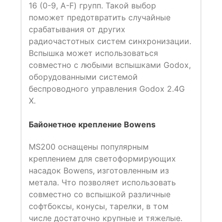
16 (0-9, A-F) групп. Такой выбор
поможет предотвратить случайные
срабатывания от других
радиочастотных систем синхронизации.
Вспышка может использоваться
совместно с любыми вспышками Godox,
оборудованными системой
беспроводного управления Godox 2.4G
X.
Байонетное крепление Bowens
MS200 оснащены популярным
креплением для светоформирующих
насадок Bowens, изготовленным из
метала. Что позволяет использовать
совместно со вспышкой различные
софтбоксы, конусы, тарелки, в том
числе достаточно крупные и тяжелые.