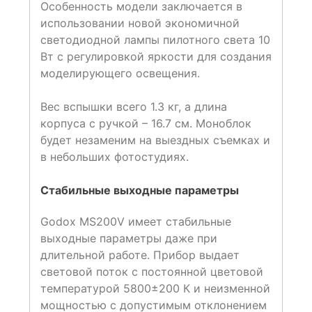
Особенность модели заключается в
использовании новой экономичной
светодиодной лампы пилотного света 10
Вт с регулировкой яркости для создания
моделирующего освещения.
Вес вспышки всего 1.3 кг, а длина
корпуса с ручкой – 16.7 см. Моноблок
будет незаменим на выездных съемках и
в небольших фотостудиях.
Стабильные выходные параметры
Godox MS200V имеет стабильные
выходные параметры даже при
длительной работе. Прибор выдает
световой поток с постоянной цветовой
температурой 5800±200 К и неизменной
мощностью с допустимым отклонением