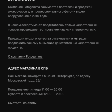
Компания Fotogamma занимается поставкой и продажей
аксессуаров для профессионального фото- и видео
оборудования с 2010 года.
В нашем ассортименте представлены только качественные
товары, прошедшие тестирование нашими специалистами.
Продукция плохого качества отсеивается и мы рады
предложить вашему вниманию действительно качественные
продукты.
О компании Fotogamma
АДРЕС МАГАЗИНА В СПБ
Наш магазин находится в Санкт-Петербурге, по адресу
Московский пр., д. 25/1
Понедельник-пятница 11:00 — 20:00
Суббота и воскресенье 12:00 — 20:00
Смотреть контакты