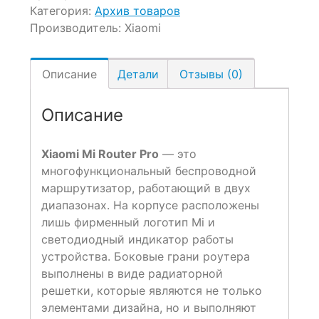
Категория:
Архив товаров
Производитель:
Xiaomi
Описание
Детали
Отзывы (0)
Описание
Xiaomi Mi Router Pro
— это
многофункциональный беспроводной
маршрутизатор, работающий в двух
диапазонах. На корпусе расположены
лишь фирменный логотип Mi и
светодиодный индикатор работы
устройства. Боковые грани роутера
выполнены в виде радиаторной
решетки, которые являются не только
элементами дизайна, но и выполняют