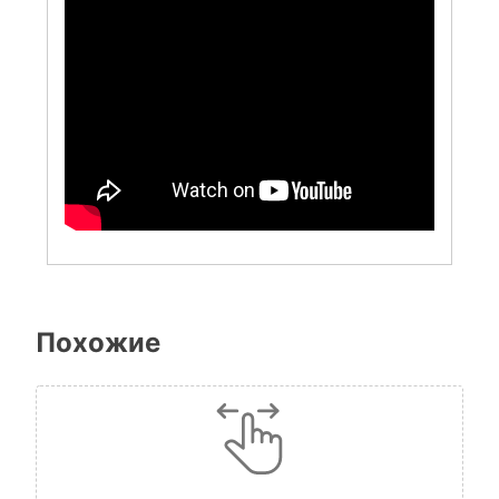
Похожие