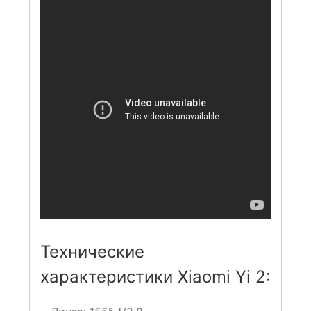
Технические
характеристики Xiaomi Yi 2: