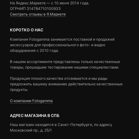
На Яндекс.Маркете — c 10 июня 2014 года.
ОГРНИП 314784710100933
Смотреть отзывы в Я.Маркете
КОРОТКО О НАС
Компания Fotogamma занимается поставкой и продажей
аксессуаров для профессионального фото- и видео
оборудования с 2010 года.
В нашем ассортименте представлены только качественные
товары, прошедшие тестирование нашими специалистами.
Продукция плохого качества отсеивается и мы рады
предложить вашему вниманию действительно качественные
продукты.
О компании Fotogamma
АДРЕС МАГАЗИНА В СПБ
Наш магазин находится в Санкт-Петербурге, по адресу
Московский пр., д. 25/1