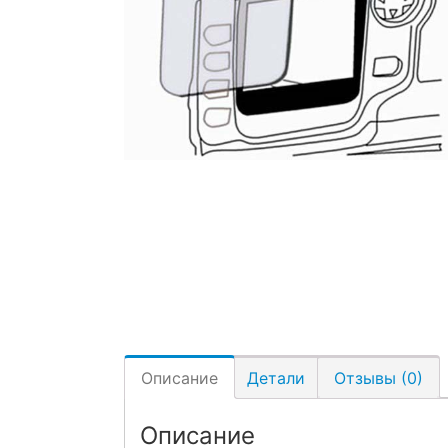
Описание
Детали
Отзывы (0)
Описание