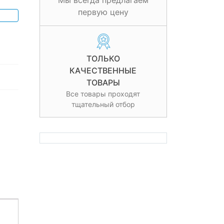
Мы всегда предлагаем
первую цену
ТОЛЬКО
КАЧЕСТВЕННЫЕ
ТОВАРЫ
Все товары проходят
тщательный отбор