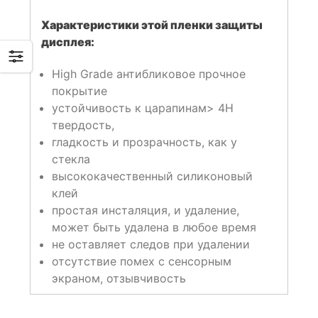
Характеристики этой пленки защиты
дисплея:
High Grade антибликовое прочное
покрытие
устойчивость к царапинам> 4H
твердость,
гладкость и прозрачность, как у
стекла
высококачественный силиконовый
клей
простая инсталяция, и удаление,
может быть удалена в любое время
не оставляет следов при удалении
отсутствие помех с сенсорным
экраном, отзывчивость