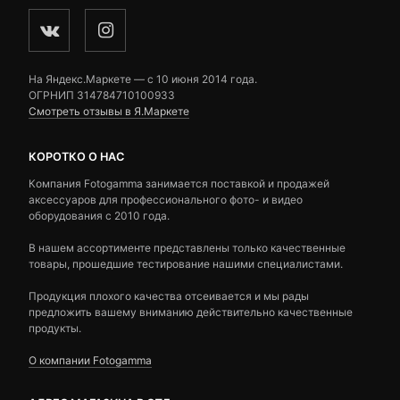
На Яндекс.Маркете — c 10 июня 2014 года.
ОГРНИП 314784710100933
Смотреть отзывы в Я.Маркете
КОРОТКО О НАС
Компания Fotogamma занимается поставкой и продажей
аксессуаров для профессионального фото- и видео
оборудования с 2010 года.
В нашем ассортименте представлены только качественные
товары, прошедшие тестирование нашими специалистами.
Продукция плохого качества отсеивается и мы рады
предложить вашему вниманию действительно качественные
продукты.
О компании Fotogamma