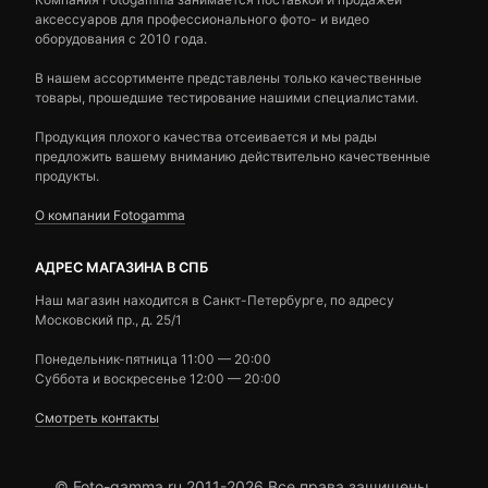
аксессуаров для профессионального фото- и видео
оборудования с 2010 года.
В нашем ассортименте представлены только качественные
товары, прошедшие тестирование нашими специалистами.
Продукция плохого качества отсеивается и мы рады
предложить вашему вниманию действительно качественные
продукты.
О компании Fotogamma
АДРЕС МАГАЗИНА В СПБ
Наш магазин находится в Санкт-Петербурге, по адресу
Московский пр., д. 25/1
Понедельник-пятница 11:00 — 20:00
Суббота и воскресенье 12:00 — 20:00
Смотреть контакты
© Foto-gamma.ru 2011-2026 Все права защищены.