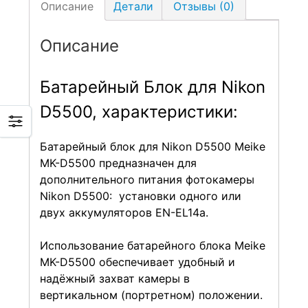
Описание
Детали
Отзывы (0)
Описание
Батарейный Блок для Nikon
D5500, характеристики:
Батарейный блок для Nikon D5500 Meike
MK-D5500 предназначен для
дополнительного питания фотокамеры
Nikon D5500: установки одного или
двух аккумуляторов EN-EL14a.
Использование батарейного блока Meike
MK-D5500 обеспечивает удобный и
надёжный захват камеры в
вертикальном (портретном) положении.