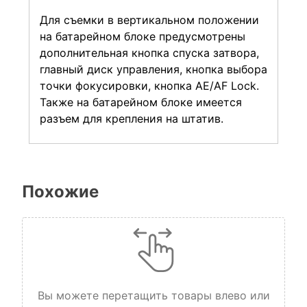
Для съемки в вертикальном положении
на батарейном блоке предусмотрены
дополнительная кнопка спуска затвора,
главный диск управления, кнопка выбора
точки фокусировки, кнопка AE/AF Lock.
Также на батарейном блоке имеется
разъем для крепления на штатив.
Похожие
Вы можете перетащить товары влево или