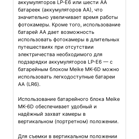
аккумуляторов LP-E6 или шести АА
батареек (аккумуляторов АА), что
значительно увеличивает время работы
фотокамеры. Кроме того, использование
батарей АА дает возможность
использовать фотокамеры в длительных
путешествиях при отсутствии
электричества необходимого для
подзарядки аккумуляторов LP-E6 — с
батарейным блоком Meike MK-6D можно
использовать легкодоступные батареи
АА (LR6).
Использование батарейного блока Meike
MK-6D обеспечивает удобный и
надёжный захват камеры в
вертикальном (портретном) положении.
Для съемки в вертикальном положении