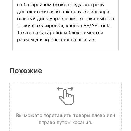
на батарейном блоке предусмотрены
дополнительная кнопка спуска затвора,
главный диск управления, кнопка выбора
точки фокусировки, кнопка AE/AF Lock.
Также на батарейном блоке имеется
разъем для крепления на штатив.
Похожие
Вы можете перетащить товары влево или
вправо путем касания.