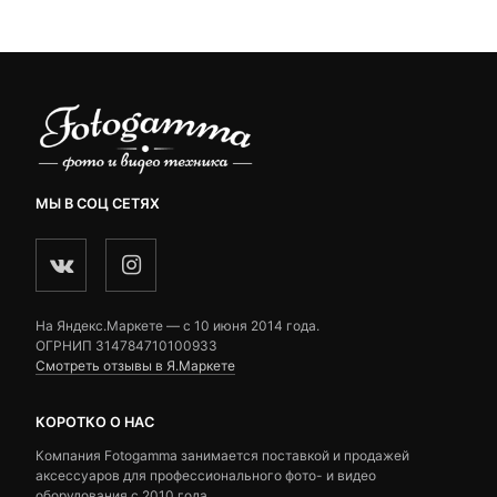
5,790 ₽.
ratings
ratings
МЫ В СОЦ СЕТЯХ
На Яндекс.Маркете — c 10 июня 2014 года.
ОГРНИП 314784710100933
Смотреть отзывы в Я.Маркете
КОРОТКО О НАС
Компания Fotogamma занимается поставкой и продажей
аксессуаров для профессионального фото- и видео
оборудования с 2010 года.