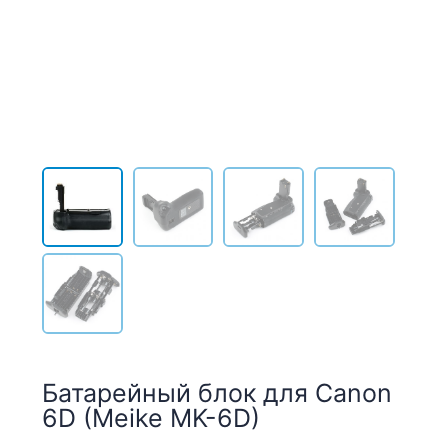
Батарейный блок для Canon
6D (Meike MK-6D)