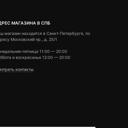
ДРЕС МАГАЗИНА В СПБ
ш магазин находится в Санкт-Петербурге, по
ресу Московский пр., д. 25/1
недельник-пятница 11:00 — 20:00
ббота и воскресенье 12:00 — 20:00
отреть контакты