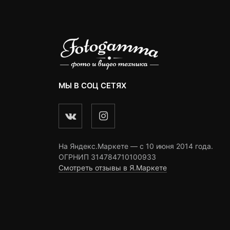
МЫ В СОЦ СЕТЯХ
На Яндекс.Маркете — c 10 июня 2014 года.
ОГРНИП 314784710100933
Смотреть отзывы в Я.Маркете