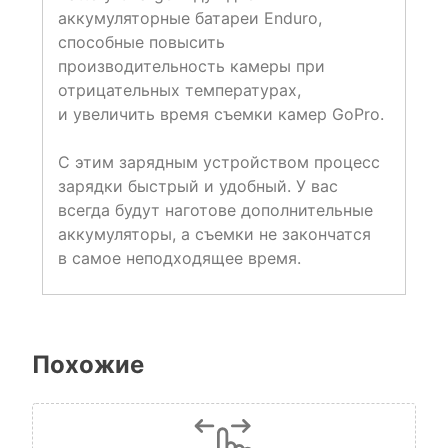
аккумуляторные батареи Enduro,
способные повысить
производительность камеры при
отрицательных температурах,
и увеличить время съемки камер GoPro.
С этим зарядным устройством процесс
зарядки быстрый и удобный. У вас
всегда будут наготове дополнительные
аккумуляторы, а съемки не закончатся
в самое неподходящее время.
Похожие