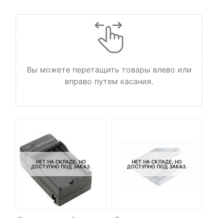
Вы можете перетащить товары влево или
вправо путем касания.
НЕТ НА СКЛАДЕ, НО
НЕТ НА СКЛАДЕ, НО
ДОСТУПНО ПОД ЗАКАЗ.
ДОСТУПНО ПОД ЗАКАЗ.