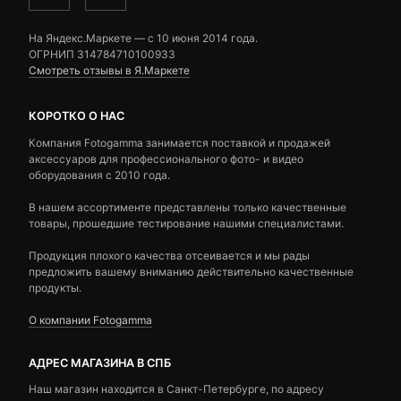
На Яндекс.Маркете — c 10 июня 2014 года.
ОГРНИП 314784710100933
Смотреть отзывы в Я.Маркете
КОРОТКО О НАС
Компания Fotogamma занимается поставкой и продажей
аксессуаров для профессионального фото- и видео
оборудования с 2010 года.
В нашем ассортименте представлены только качественные
товары, прошедшие тестирование нашими специалистами.
Продукция плохого качества отсеивается и мы рады
предложить вашему вниманию действительно качественные
продукты.
О компании Fotogamma
АДРЕС МАГАЗИНА В СПБ
Наш магазин находится в Санкт-Петербурге, по адресу