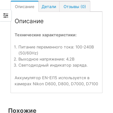
Описание
Детали
Отзывы (0)
Описание
Технические характеристики:
Питание переменного тока: 100-240В
(50/60Hz)
Выходное напряжение: 4.2В
Светодиодный индикатор заряда.
Аккумулятор EN-El15 используется в
камерах Nikon D600, D800, D7000, D7100
Похожие