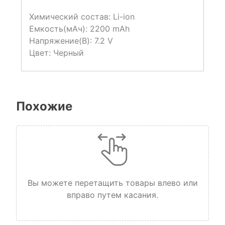
Химический состав: Li-ion
Емкость(мАч): 2200 mAh
Напряжение(В): 7.2 V
Цвет: Черный
Похожие
Вы можете перетащить товары влево или
вправо путем касания.