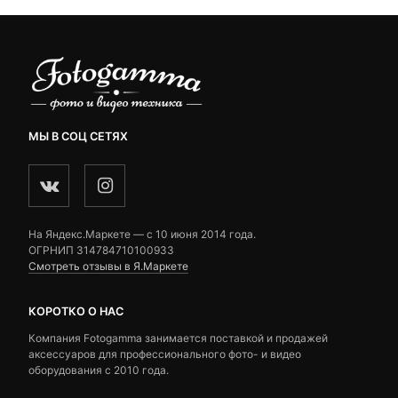
МЫ В СОЦ СЕТЯХ
На Яндекс.Маркете — c 10 июня 2014 года.
ОГРНИП 314784710100933
Смотреть отзывы в Я.Маркете
КОРОТКО О НАС
Компания Fotogamma занимается поставкой и продажей
аксессуаров для профессионального фото- и видео
оборудования с 2010 года.