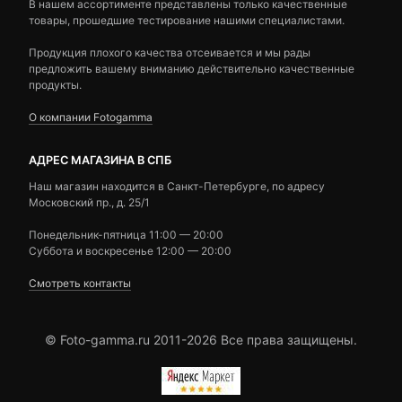
В нашем ассортименте представлены только качественные
товары, прошедшие тестирование нашими специалистами.
Продукция плохого качества отсеивается и мы рады
предложить вашему вниманию действительно качественные
продукты.
О компании Fotogamma
АДРЕС МАГАЗИНА В СПБ
Наш магазин находится в Санкт-Петербурге, по адресу
Московский пр., д. 25/1
Понедельник-пятница 11:00 — 20:00
Суббота и воскресенье 12:00 — 20:00
Смотреть контакты
© Foto-gamma.ru 2011-2026 Все права защищены.