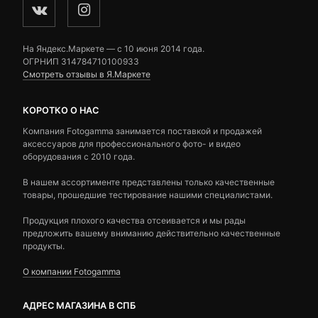
На Яндекс.Маркете — c 10 июня 2014 года.
ОГРНИП 314784710100933
Смотреть отзывы в Я.Маркете
КОРОТКО О НАС
Компания Fotogamma занимается поставкой и продажей
аксессуаров для профессионального фото- и видео
оборудования с 2010 года.
В нашем ассортименте представлены только качественные
товары, прошедшие тестирование нашими специалистами.
Продукция плохого качества отсеивается и мы рады
предложить вашему вниманию действительно качественные
продукты.
О компании Fotogamma
АДРЕС МАГАЗИНА В СПБ