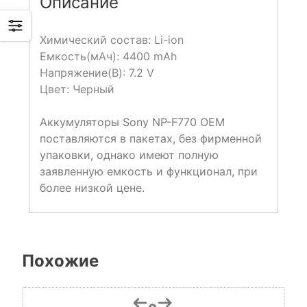
Описание
Химический состав: Li-ion
Емкость(мАч): 4400 mAh
Напряжение(В): 7.2 V
Цвет: Черный
Аккумуляторы Sony NP-F770 OEM
поставляются в пакетах, без фирменной
упаковки, однако имеют полную
заявленную емкость и функционал, при
более низкой цене.
Похожие