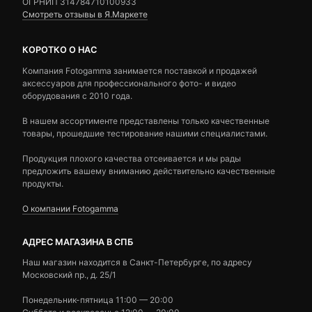
ОГРНИП 314784710100933
Смотреть отзывы в Я.Маркете
КОРОТКО О НАС
Компания Fotogamma занимается поставкой и продажей
аксессуаров для профессионального фото- и видео
оборудования с 2010 года.
В нашем ассортименте представлены только качественные
товары, прошедшие тестирование нашими специалистами.
Продукция плохого качества отсеивается и мы рады
предложить вашему вниманию действительно качественные
продукты.
О компании Fotogamma
АДРЕС МАГАЗИНА В СПБ
Наш магазин находится в Санкт-Петербурге, по адресу
Московский пр., д. 25/1
Понедельник-пятница 11:00 — 20:00