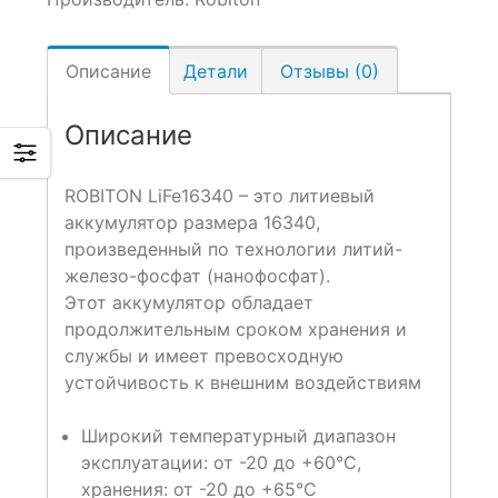
Описание
Детали
Отзывы (0)
Описание
ROBITON LiFe16340 – это литиевый
аккумулятор размера 16340,
произведенный по технологии литий-
железо-фосфат (нанофосфат).
Этот аккумулятор обладает
продолжительным сроком хранения и
службы и имеет превосходную
устойчивость к внешним воздействиям
Широкий температурный диапазон
эксплуатации: от -20 до +60°С,
хранения: от -20 до +65°С