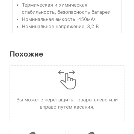
Термическая и химическая
стабильность, безопасность батареи
Номинальная емкость: 450мАч
Номинальное напряжение: 3,2 В
Похожие
Вы можете перетащить товары влево или
вправо путем касания.