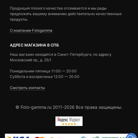
Продукция плохого качества отсеивается и мы рады
предложить вашему вниманию действительно качественные
продукты.
О компании Fotogamma
АДРЕС МАГАЗИНА В СПБ
Наш магазин находится в Санкт-Петербурге, по адресу
Московский пр., д. 25/1
Понедельник-пятница 11:00 — 20:00
Суббота и воскресенье 12:00 — 20:00
Смотреть контакты
© Foto-gamma.ru 2011-2026 Все права защищены.