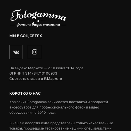
МЫ В СОЦ СЕТЯХ
На Яндекс.Маркете — c 10 июня 2014 года.
ОГРНИП 314784710100933
Смотреть отзывы в Я.Маркете
КОРОТКО О НАС
Компания Fotogamma занимается поставкой и продажей
аксессуаров для профессионального фото- и видео
оборудования с 2010 года.
В нашем ассортименте представлены только качественные
товары, прошедшие тестирование нашими специалистами.