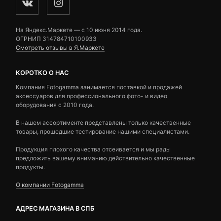
На Яндекс.Маркете — c 10 июня 2014 года.
ОГРНИП 314784710100933
Смотреть отзывы в Я.Маркете
КОРОТКО О НАС
Компания Fotogamma занимается поставкой и продажей
аксессуаров для профессионального фото- и видео
оборудования с 2010 года.
В нашем ассортименте представлены только качественные
товары, прошедшие тестирование нашими специалистами.
Продукция плохого качества отсеивается и мы рады
предложить вашему вниманию действительно качественные
продукты.
О компании Fotogamma
АДРЕС МАГАЗИНА В СПБ