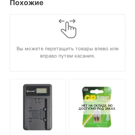
Похожие
Вы можете перетащить товары влево или
вправо путем касания.
НЕТ НА СКЛАДЕ, НО
ДОСТУПНО ПОД ЗАКАЗ.