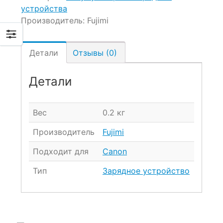
устройства
Производитель:
Fujimi
Детали
Отзывы (0)
Детали
Вес
0.2 кг
Производитель
Fujimi
Подходит для
Canon
Тип
Зарядное устройство