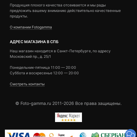
Продукция плохого качества отсеивается и мы рады
предложить вашему вниманию действительно качественные
продукты.
О компании Fotogamma
АДРЕС МАГАЗИНА В СПБ
Наш магазин находится в Санкт-Петербурге, по адресу
Московский пр., д. 25/1
Понедельник-пятница 11:00 — 20:00
Суббота и воскресенье 12:00 — 20:00
Смотреть контакты
© Foto-gamma.ru 2011-2026 Все права защищены.