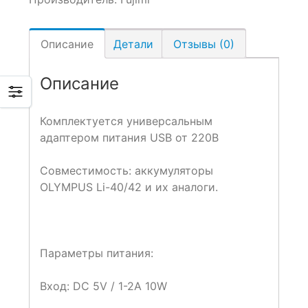
Описание
Детали
Отзывы (0)
Описание
Комплектуется универсальным
адаптером питания USB от 220В
Совместимость: аккумуляторы
OLYMPUS Li-40/42 и их аналоги.
Параметры питания:
Вход: DC 5V / 1-2A 10W