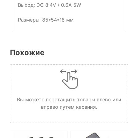
Выход: DC 8.4V / 0.6A 5W
Размеры: 85*54*18 мм
Похожие
Вы можете перетащить товары влево или
вправо путем касания.