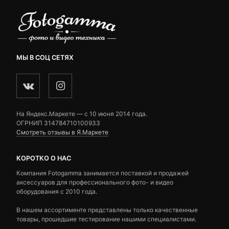
МЫ В СОЦ СЕТЯХ
На Яндекс.Маркете — c 10 июня 2014 года.
ОГРНИП 314784710100933
Смотреть отзывы в Я.Маркете
КОРОТКО О НАС
Компания Fotogamma занимается поставкой и продажей
аксессуаров для профессионального фото- и видео
оборудования с 2010 года.
В нашем ассортименте представлены только качественные
товары, прошедшие тестирование нашими специалистами.