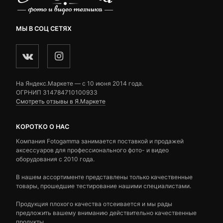
МЫ В СОЦ СЕТЯХ
На Яндекс.Маркете — c 10 июня 2014 года.
ОГРНИП 314784710100933
Смотреть отзывы в Я.Маркете
КОРОТКО О НАС
Компания Fotogamma занимается поставкой и продажей
аксессуаров для профессионального фото- и видео
оборудования с 2010 года.
В нашем ассортименте представлены только качественные
товары, прошедшие тестирование нашими специалистами.
Продукция плохого качества отсеивается и мы рады
предложить вашему вниманию действительно качественные
продукты.