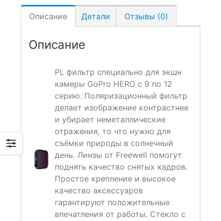
Описание
Детали
Отзывы (0)
Описание
PL фильтр специально для экшн
камеры GoPro HERO с 9 по 12
серию. Поляризационный фильтр
делает изображение контрастнее
и убирает неметаллические
отражения, то что нужно для
съёмки природы в солнечный
день
. Линзы от Freewell помогут
поднять качество снятых кадров.
Простое крепление и высокое
качество аксессуаров
гарантируют положительные
впечатления от работы. Стекло с