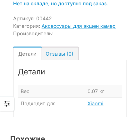
200 ₽.
Нет на складе, но доступно под заказ.
Артикул:
00442
Категория:
Аксессуары для экшен камер
Производитель:
Детали
Отзывы (0)
Детали
Вес
0.07 кг
Подходит для
Xiaomi
Похожие