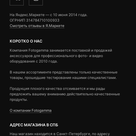
На Яндекс.Маркете — c 10 июня 2014 года.
ОГРНИП 314784710100933
Смотреть отзывы в Я.Маркете
КОРОТКО О НАС
Компания Fotogamma занимается поставкой и продажей
аксессуаров для профессионального фото- и видео
оборудования с 2010 года.
В нашем ассортименте представлены только качественные
товары, прошедшие тестирование нашими специалистами.
Продукция плохого качества отсеивается и мы рады
предложить вашему вниманию действительно качественные
продукты.
О компании Fotogamma
АДРЕС МАГАЗИНА В СПБ
Наш магазин находится в Санкт-Петербурге, по адресу