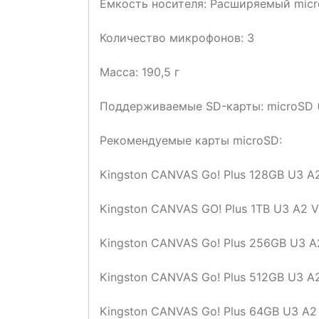
Емкость носителя: Расширяемый micr
Количество микрофонов: 3
Масса: 190,5 г
Поддерживаемые SD-карты: microSD (
Рекомендуемые карты microSD:
Kingston CANVAS Go! Plus 128GB U3 A
Kingston CANVAS GO! Plus 1TB U3 A2 
Kingston CANVAS Go! Plus 256GB U3 A
Kingston CANVAS Go! Plus 512GB U3 A
Kingston CANVAS Go! Plus 64GB U3 A2