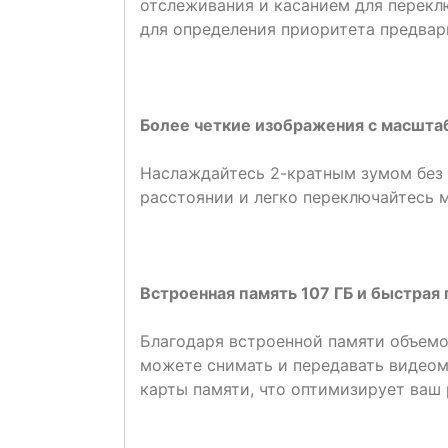
отслеживания и касанием для перекл
для определения приоритета предвар
Более четкие изображения с масшта
Наслаждайтесь 2-кратным зумом без 
расстоянии и легко переключайтесь 
Встроенная память 107 ГБ и быстрая
Благодаря встроенной памяти объемом
можете снимать и передавать видеом
карты памяти, что оптимизирует ваш 