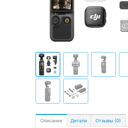
Описание
Детали
Отзывы (0)