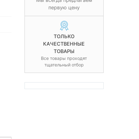
Мы всегда предлагаем
первую цену
ТОЛЬКО
КАЧЕСТВЕННЫЕ
ТОВАРЫ
Все товары проходят
тщательный отбор