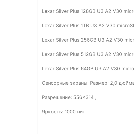
Lexar Silver Plus 128GB U3 A2 V30 mic
Lexar Silver Plus 1TB U3 A2 V30 microS
Lexar Silver Plus 256GB U3 A2 V30 mic
Lexar Silver Plus 512GB U3 A2 V30 mic
Lexar Silver Plus 64GB U3 A2 V30 mic
Сенсорные экраны: Размер: 2,0 дюйма
Разрешение: 556×314 ,
Яркость: 1000 нит