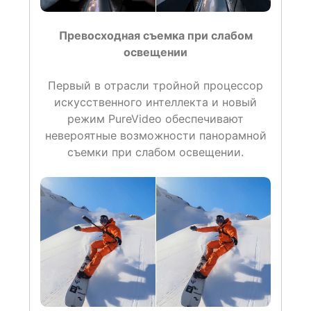
Превосходная съемка при слабом
освещении
Первый в отрасли тройной процессор
искусственного интеллекта и новый
режим PureVideo обеспечивают
невероятные возможности панорамной
съемки при слабом освещении.