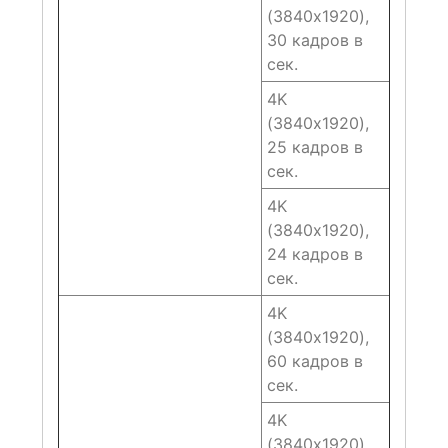
(3840х1920),
30 кадров в
сек.
4K
(3840х1920),
25 кадров в
сек.
4K
(3840х1920),
24 кадров в
сек.
4K
(3840х1920),
60 кадров в
сек.
4K
(3840х1920),