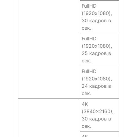
FullHD
(1920х1080),
30 кадров в
сек.
FullHD
(1920х1080),
25 кадров в
сек.
FullHD
(1920х1080),
24 кадров в
сек.
4K
(3840×2160),
30 кадров в
сек.
4K