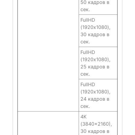
50 кадров в
сек.
FullHD
(1920х1080),
30 кадров в
сек.
FullHD
(1920х1080),
25 кадров в
сек.
FullHD
(1920х1080),
24 кадров в
сек.
4K
(3840×2160),
30 кадров в