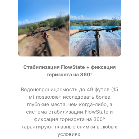
Стабилизация FlowState + фиксация
горизонта на 360°
Водонепроницаемость до 49 футов (15
м) позволяет исследовать более
глубокие места, чем когда-либо, а
система стабилизации FlowState и
фиксация горизонта на 360º
гарантируют плавные снимки в любых
условиях.