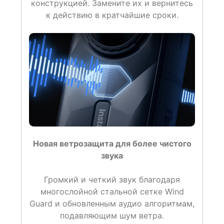
конструкцией. Замените их и вернитесь
к действию в кратчайшие сроки.
Новая ветрозащита для более чистого
звука
Громкий и четкий звук благодаря
многослойной стальной сетке Wind
Guard и обновленным аудио алгоритмам,
подавляющим шум ветра.