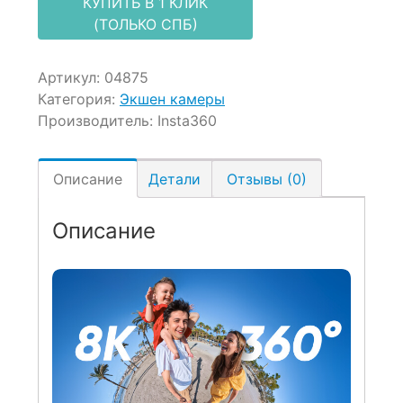
КУПИТЬ В 1 КЛИК
(ТОЛЬКО СПБ)
Артикул:
04875
Категория:
Экшен камеры
Производитель:
Insta360
Описание
Детали
Отзывы (0)
Описание