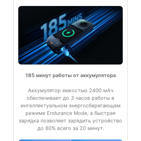
185 минут работы от аккумулятора
Аккумулятор емкостью 2400 мАч
обеспечивает до 3 часов работы в
интеллектуальном энергосберегающем
режиме Endurance Mode, а быстрая
зарядка позволяет зарядить устройство
до 80% всего за 20 минут.