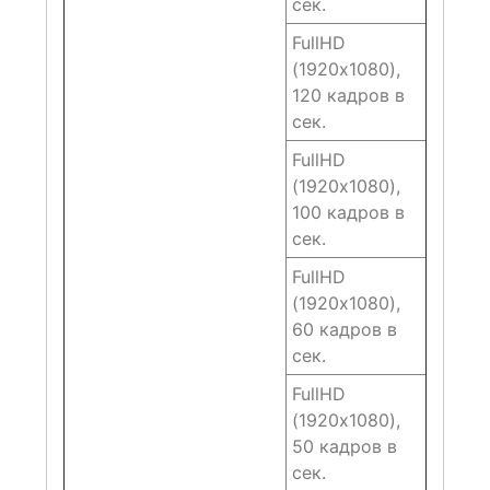
сек.
FullHD
(1920х1080),
120 кадров в
сек.
FullHD
(1920х1080),
100 кадров в
сек.
FullHD
(1920х1080),
60 кадров в
сек.
FullHD
(1920х1080),
50 кадров в
сек.