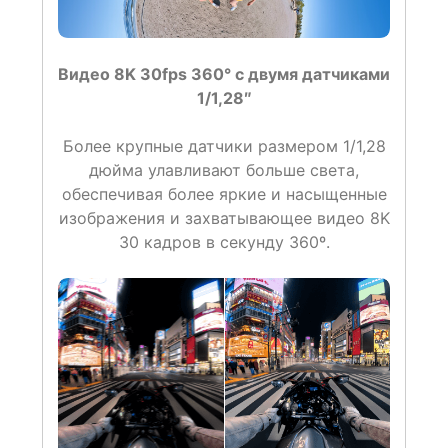
Видео 8K 30fps 360° с двумя датчиками
1/1,28″
Более крупные датчики размером 1/1,28
дюйма улавливают больше света,
обеспечивая более яркие и насыщенные
изображения и захватывающее видео 8K
30 кадров в секунду 360º.