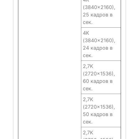
(3840×2160),
25 кадров в
сек.
4K
(3840×2160),
24 кадров в
сек.
2,7K
(2720×1536),
60 кадров в
сек.
2,7K
(2720×1536),
50 кадров в
сек.
2,7K