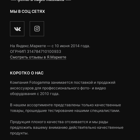
МЫ В СОЦ СЕТЯХ
На Яндекс.Маркете — c 10 июня 2014 года.
ОГРНИП 314784710100933
Смотреть отзывы в Я.Маркете
КОРОТКО О НАС
Компания Fotogamma занимается поставкой и продажей
аксессуаров для профессионального фото- и видео
оборудования с 2010 года.
В нашем ассортименте представлены только качественные
товары, прошедшие тестирование нашими специалистами.
Продукция плохого качества отсеивается и мы рады
предложить вашему вниманию действительно качественные
продукты.