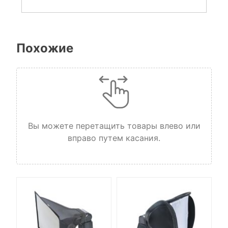
Похожие
Вы можете перетащить товары влево или
вправо путем касания.