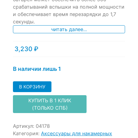
срабатываний вспышки на полной мощности
и обеспечивает время перезарядки до 1,7
секунды.
читать далее...
3,230
₽
В наличии лишь 1
В КОРЗИНУ
КУПИТЬ В 1 КЛИК
(ТОЛЬКО СПБ)
Артикул:
04178
Категория:
Аксессуары для накамерных