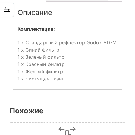
Описание
Комплектация:
1 x Стандартный рефлектор Godox AD-M
1 x Синий фильтр
1 x Зеленый фильтр
1 х Красный фильтр
1 х Желтый фильтр
1 х Чистящая ткань
Похожие