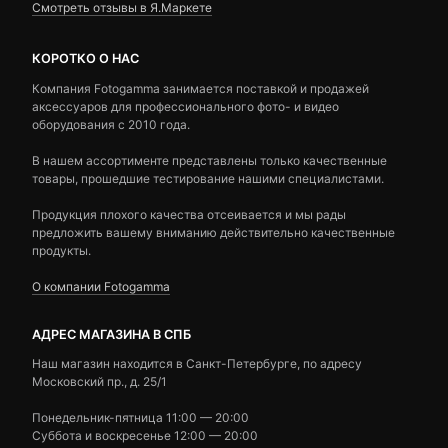
Смотреть отзывы в Я.Маркете
КОРОТКО О НАС
Компания Fotogamma занимается поставкой и продажей
аксессуаров для профессионального фото- и видео
оборудования с 2010 года.
В нашем ассортименте представлены только качественные
товары, прошедшие тестирование нашими специалистами.
Продукция плохого качества отсеивается и мы рады
предложить вашему вниманию действительно качественные
продукты.
О компании Fotogamma
АДРЕС МАГАЗИНА В СПБ
Наш магазин находится в Санкт-Петербурге, по адресу
Московский пр., д. 25/1
Понедельник-пятница 11:00 — 20:00
Суббота и воскресенье 12:00 — 20:00