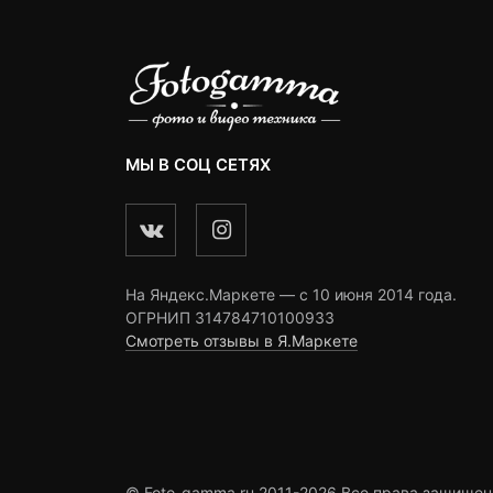
МЫ В СОЦ СЕТЯХ
На Яндекс.Маркете — c 10 июня 2014 года.
ОГРНИП 314784710100933
Смотреть отзывы в Я.Маркете
© Foto-gamma.ru 2011-2026 Все права защищен