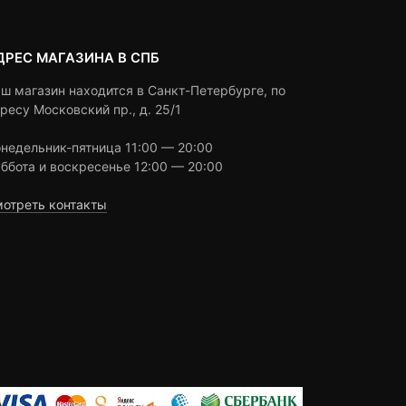
ДРЕС МАГАЗИНА В СПБ
ш магазин находится в Санкт-Петербурге, по
ресу Московский пр., д. 25/1
недельник-пятница 11:00 — 20:00
ббота и воскресенье 12:00 — 20:00
отреть контакты