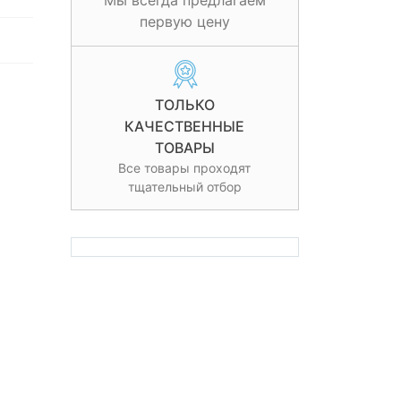
Мы всегда предлагаем
первую цену
ТОЛЬКО
КАЧЕСТВЕННЫЕ
ТОВАРЫ
Все товары проходят
тщательный отбор