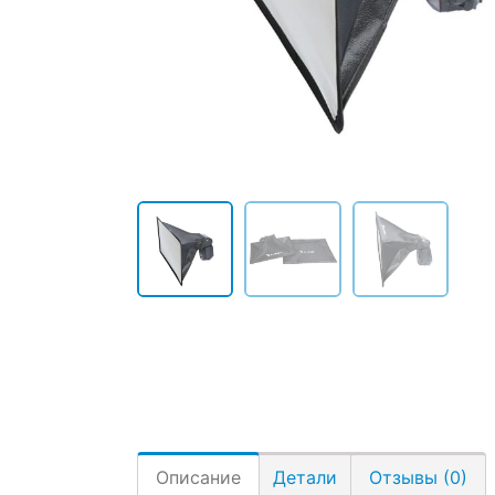
Описание
Детали
Отзывы (0)