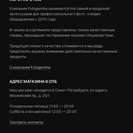
Компания Fotogamma занимается поставкой и продажей
аксессуаров для профессионального фото- и видео
оборудования с 2010 года.
В нашем ассортименте представлены только качественные
товары, прошедшие тестирование нашими специалистами.
Продукция плохого качества отсеивается и мы рады
предложить вашему вниманию действительно качественные
продукты.
О компании Fotogamma
АДРЕС МАГАЗИНА В СПБ
Наш магазин находится в Санкт-Петербурге, по адресу
Московский пр., д. 25/1
Понедельник-пятница 11:00 — 20:00
Суббота и воскресенье 12:00 — 20:00
Смотреть контакты