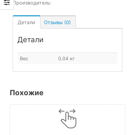
Производитель:
Детали
Отзывы (0)
Детали
Вес
0.04 кг
Похожие