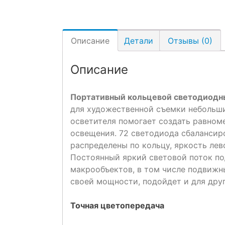
Описание
Детали
Отзывы (0)
Описание
Портативный кольцевой светодиодн
для художественной съемки небольши
осветителя помогает создать равном
освещения. 72 светодиода сбалансир
распределены по кольцу, яркость лев
Постоянный яркий световой поток по
макрообъектов, в том числе подвижны
своей мощности, подойдет и для дру
Точная цветопередача