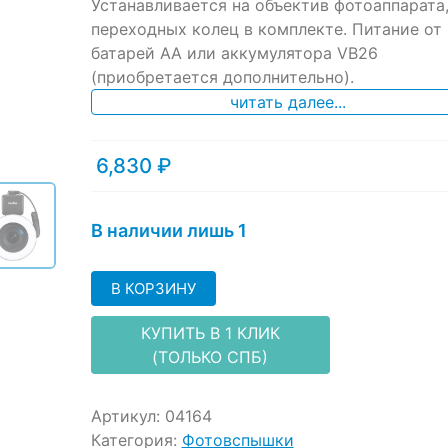
ratings
Устанавливается на объектив фотоаппарата,
переходных колец в комплекте. Питание от 
батарей АА или аккумулятора VB26
(приобретается дополнительно).
читать далее...
6,830
₽
В наличии лишь 1
В КОРЗИНУ
КУПИТЬ В 1 КЛИК
(ТОЛЬКО СПБ)
Артикул:
04164
Категория:
Фотовспышки