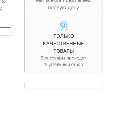
Мы всегда предлагаем
 8
первую цену
4
ТОЛЬКО
КАЧЕСТВЕННЫЕ
ТОВАРЫ
Все товары проходят
тщательный отбор