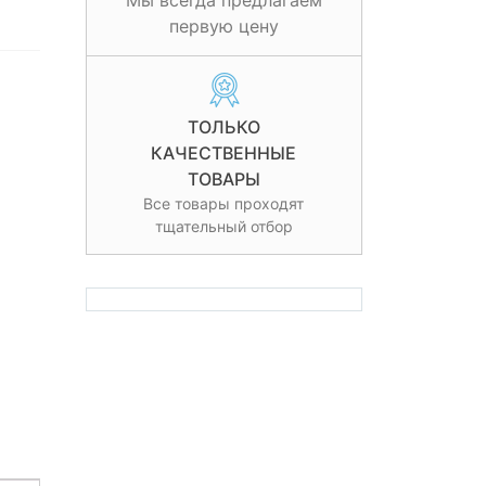
Мы всегда предлагаем
первую цену
ТОЛЬКО
КАЧЕСТВЕННЫЕ
ТОВАРЫ
Все товары проходят
тщательный отбор