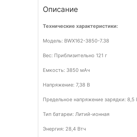
Описание
Технические характеристики:
Модель: BWX162-3850-7.38
Вес: Приблизительно 121 г
Емкость: 3850 мАч
Напряжение: 7,38 В
Предельное напряжение зарядки: 8,5 
Тип батареи: Литий-ионная
Энергия: 28,4 Втч