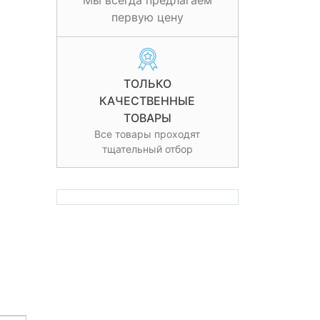
Мы всегда предлагаем
первую цену
ТОЛЬКО
КАЧЕСТВЕННЫЕ
ТОВАРЫ
Все товары проходят
тщательный отбор