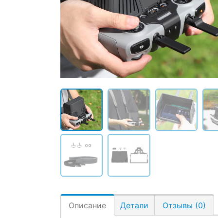
Описание
Детали
Отзывы (0)