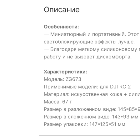
Описание
Особенности:
— Миниатюрный и портативный. Этот 
светоблокирующие эффекты лучше.
— Благодаря мягкому силиконовому 
работу и не вызовет дискомфорта.
Характеристики:
Модель: ZG673
Применимые модели: для DJI RC 2
Материал: искусственная кожа + сил
Масса: 67 г
Размер в разложенном виде: 145*85*
Размер в сложенном виде: 143*93 мм
Размер упаковки: 147*125*51 мм