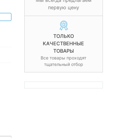
Мы всегда предлагаем
первую цену
ТОЛЬКО
КАЧЕСТВЕННЫЕ
ТОВАРЫ
Все товары проходят
тщательный отбор