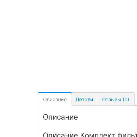
Описание
Детали
Отзывы (0)
Описание
Описание Комплект фильтр