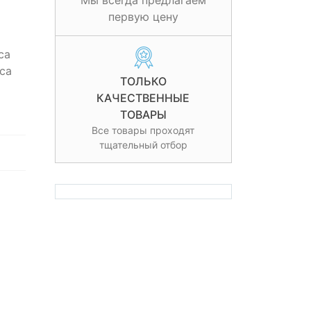
Мы всегда предлагаем
первую цену
са
са
ТОЛЬКО
КАЧЕСТВЕННЫЕ
ТОВАРЫ
Все товары проходят
тщательный отбор