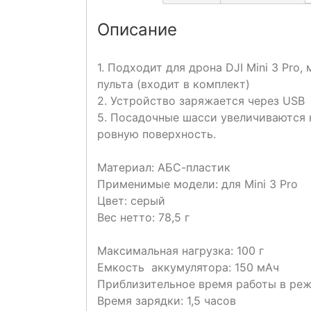
Описание
1. Подходит для дрона DJI Mini 3 Pr
пульта (входит в комплект)
2. Устройство заряжается через USB
5. Посадочные шасси увеличиваются н
ровную поверхность.
Материал: АБС-пластик
Применимые модели: для Mini 3 Pro
Цвет: серый
Вес нетто: 78,5 г
Максимальная нагрузка: 100 г
Емкость аккумулятора: 150 мАч
Приблизительное время работы в реж
Время зарядки: 1,5 часов