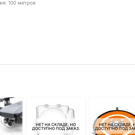
ия: 100 метров
НЕТ НА СКЛАДЕ, НО
НЕТ НА СКЛАДЕ, 
ДОСТУПНО ПОД ЗАКАЗ.
ДОСТУПНО ПОД ЗА