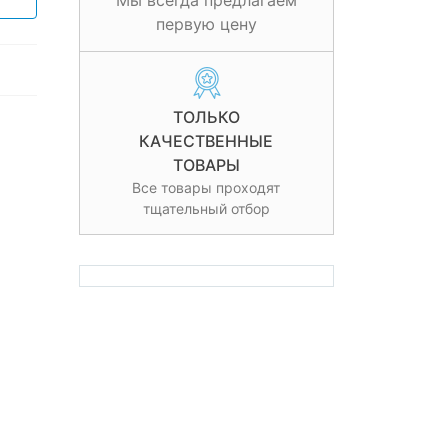
Мы всегда предлагаем
первую цену
ТОЛЬКО
КАЧЕСТВЕННЫЕ
ТОВАРЫ
Все товары проходят
тщательный отбор