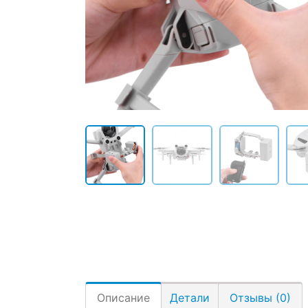
Описание
Детали
Отзывы (0)