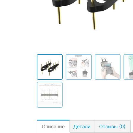
Описание
Детали
Отзывы (0)