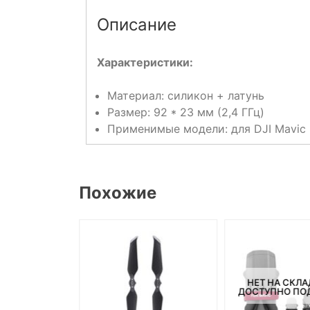
Описание
Характеристики:
Материал: силикон + латунь
Размер: 92 * 23 мм (2,4 ГГц)
Применимые модели: для DJI Mavic Mi
Похожие
НЕТ НА СКЛА
ДОСТУПНО ПОД