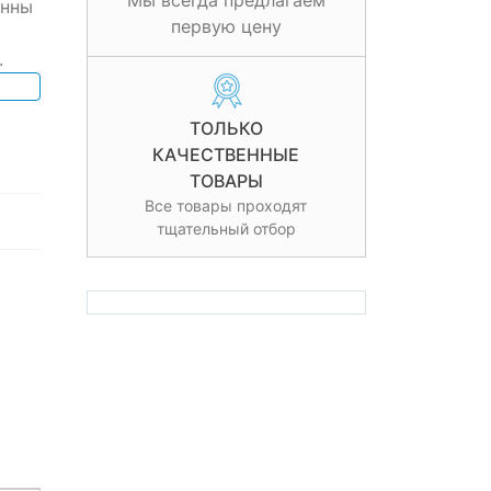
Мы всегда предлагаем
енны
первую цену
.
ТОЛЬКО
КАЧЕСТВЕННЫЕ
ТОВАРЫ
Все товары проходят
тщательный отбор